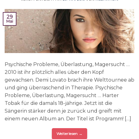
29
Mai
Psychische Probleme, Überlastung, Magersucht …
2010 ist ihr plötzlich alles über den Kopf
gewachsen. Demi Lovato brach ihre Welttournee ab
und ging überraschend in Therapie. Psychische
Probleme, Überlastung, Magersucht … Harter
Tobak für die damals 18-jährige. Jetzt ist die
Sängerin stärker denn je zurück und greift mit
einem neuen Album an. Der Titel ist Programm! […]
Weiterlesen
→