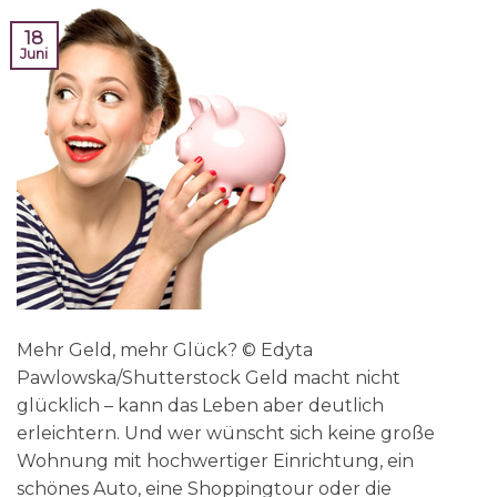
18
Juni
Mehr Geld, mehr Glück? © Edyta
Pawlowska/Shutterstock Geld macht nicht
glücklich – kann das Leben aber deutlich
erleichtern. Und wer wünscht sich keine große
Wohnung mit hochwertiger Einrichtung, ein
schönes Auto, eine Shoppingtour oder die