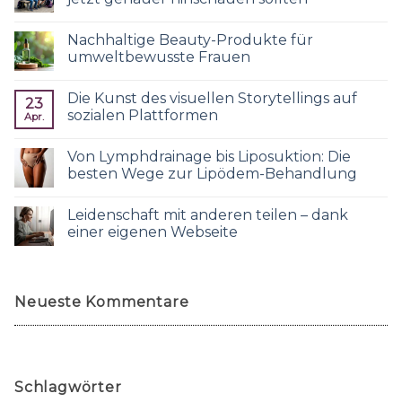
Nachhaltige Beauty-Produkte für
umweltbewusste Frauen
Die Kunst des visuellen Storytellings auf
23
sozialen Plattformen
Apr.
Von Lymphdrainage bis Liposuktion: Die
besten Wege zur Lipödem-Behandlung
Leidenschaft mit anderen teilen – dank
einer eigenen Webseite
Neueste Kommentare
Schlagwörter