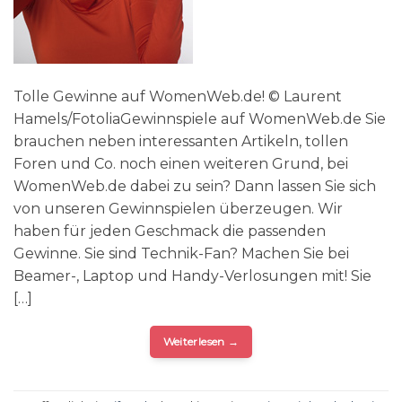
Tolle Gewinne auf WomenWeb.de! © Laurent
Hamels/FotoliaGewinnspiele auf WomenWeb.de Sie
brauchen neben interessanten Artikeln, tollen
Foren und Co. noch einen weiteren Grund, bei
WomenWeb.de dabei zu sein? Dann lassen Sie sich
von unseren Gewinnspielen überzeugen. Wir
haben für jeden Geschmack die passenden
Gewinne. Sie sind Technik-Fan? Machen Sie bei
Beamer-, Laptop und Handy-Verlosungen mit! Sie
[…]
Weiterlesen
→