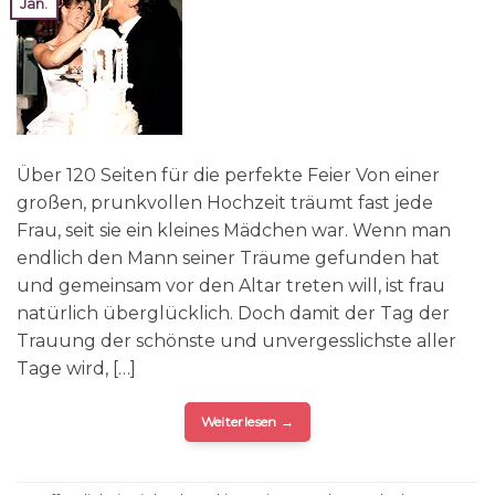
Jan.
Über 120 Seiten für die perfekte Feier Von einer
großen, prunkvollen Hochzeit träumt fast jede
Frau, seit sie ein kleines Mädchen war. Wenn man
endlich den Mann seiner Träume gefunden hat
und gemeinsam vor den Altar treten will, ist frau
natürlich überglücklich. Doch damit der Tag der
Trauung der schönste und unvergesslichste aller
Tage wird, […]
Weiterlesen
→