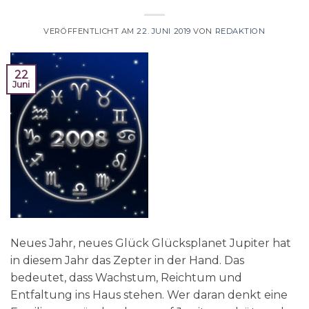
VERÖFFENTLICHT AM
22. JUNI 2019
VON
REDAKTION
22
Juni
Neues Jahr, neues Glück Glücksplanet Jupiter hat
in diesem Jahr das Zepter in der Hand. Das
bedeutet, dass Wachstum, Reichtum und
Entfaltung ins Haus stehen. Wer daran denkt eine