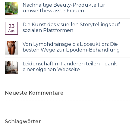
Nachhaltige Beauty-Produkte für
umweltbewusste Frauen
Die Kunst des visuellen Storytellings auf
23
sozialen Plattformen
Apr.
Von Lymphdrainage bis Liposuktion: Die
besten Wege zur Lipödem-Behandlung
Leidenschaft mit anderen teilen – dank
einer eigenen Webseite
Neueste Kommentare
Schlagwörter