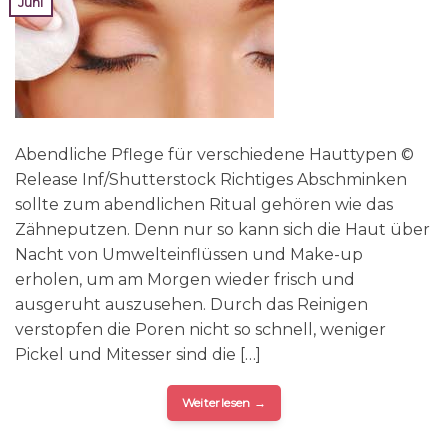
Juni
Abendliche Pflege für verschiedene Hauttypen ©
Release Inf/Shutterstock Richtiges Abschminken
sollte zum abendlichen Ritual gehören wie das
Zähneputzen. Denn nur so kann sich die Haut über
Nacht von Umwelteinflüssen und Make-up
erholen, um am Morgen wieder frisch und
ausgeruht auszusehen. Durch das Reinigen
verstopfen die Poren nicht so schnell, weniger
Pickel und Mitesser sind die […]
Weiterlesen
→