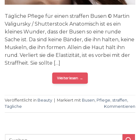
Tägliche Pflege für einen straffen Busen © Martin
Valigursky / Shutterstock Anatomisch ist es ein
kleines Wunder, dass der Busen so eine runde
Sache ist. Da sind keine Bänder, die ihn halten, keine
Muskeln, die ihn formen. Allein die Haut hält ihn
rund. Verliert sie die Elastizität, ist es vorbei mit der
Straffheit. Sie sollte […]
Weiterlesen
→
Veröffentlicht in
Beauty
|
Markiert mit
Busen
,
Pflege
,
straffen
,
Tägliche
Kommentieren