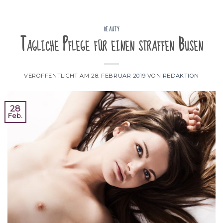
BEAUTY
Tägliche Pflege für einen straffen Busen
VERÖFFENTLICHT AM
28. FEBRUAR 2019
VON
REDAKTION
28
Feb.