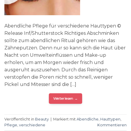
Abendliche Pflege für verschiedene Hauttypen ©
Release Inf/Shutterstock Richtiges Abschminken
sollte zum abendlichen Ritual gehören wie das
Zähneputzen. Denn nur so kann sich die Haut über
Nacht von Umwelteinflüssen und Make-up
erholen, um am Morgen wieder frisch und
ausgeruht auszusehen. Durch das Reinigen
verstopfen die Poren nicht so schnell, weniger
Pickel und Mitesser sind die […]
Weiterlesen
→
Veröffentlicht in
Beauty
|
Markiert mit
Abendliche
,
Hauttypen
,
Pflege
,
verschiedene
Kommentieren