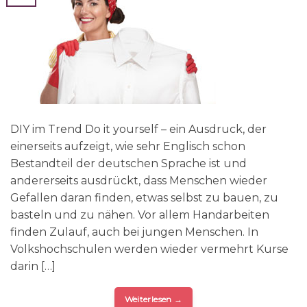
DIY im Trend Do it yourself – ein Ausdruck, der
einerseits aufzeigt, wie sehr Englisch schon
Bestandteil der deutschen Sprache ist und
andererseits ausdrückt, dass Menschen wieder
Gefallen daran finden, etwas selbst zu bauen, zu
basteln und zu nähen. Vor allem Handarbeiten
finden Zulauf, auch bei jungen Menschen. In
Volkshochschulen werden wieder vermehrt Kurse
darin […]
Weiterlesen
→