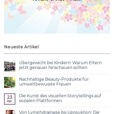
Neueste Artikel
Übergewicht bei Kindern: Warum Eltern
jetzt genauer hinschauen sollten
Nachhaltige Beauty-Produkte für
umweltbewusste Frauen
Die Kunst des visuellen Storytellings auf
23
sozialen Plattformen
Apr.
Von Lymphdrainage bis Liposuktion: Die