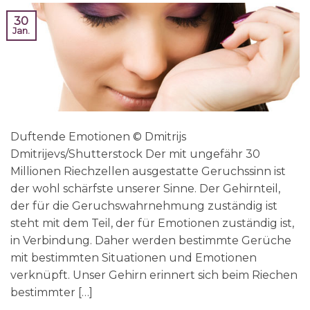
30
Jan.
Duftende Emotionen © Dmitrijs
Dmitrijevs/Shutterstock Der mit ungefähr 30
Millionen Riechzellen ausgestatte Geruchssinn ist
der wohl schärfste unserer Sinne. Der Gehirnteil,
der für die Geruchswahrnehmung zuständig ist
steht mit dem Teil, der für Emotionen zuständig ist,
in Verbindung. Daher werden bestimmte Gerüche
mit bestimmten Situationen und Emotionen
verknüpft. Unser Gehirn erinnert sich beim Riechen
bestimmter […]