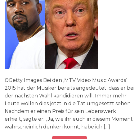
©Getty Images Bei den ‚MTV Video Music Awards‘
2015 hat der Musiker bereits angedeutet, dass er bei
der nächsten Wahl kandidieren will. Immer mehr
Leute wollen dies jetzt in die Tat umgesetzt sehen.
Nachdem er einen Preis für sein Lebenswerk
erhielt, sagte er: „Ja, wie ihr euch in diesem Moment
wahrscheinlich denken könnt, habe ich […]