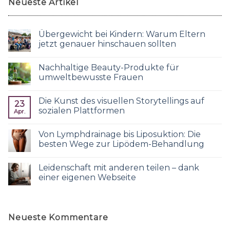
Neueste Artikel
Übergewicht bei Kindern: Warum Eltern
jetzt genauer hinschauen sollten
Nachhaltige Beauty-Produkte für
umweltbewusste Frauen
Die Kunst des visuellen Storytellings auf
23
sozialen Plattformen
Apr.
Von Lymphdrainage bis Liposuktion: Die
besten Wege zur Lipödem-Behandlung
Leidenschaft mit anderen teilen – dank
einer eigenen Webseite
Neueste Kommentare