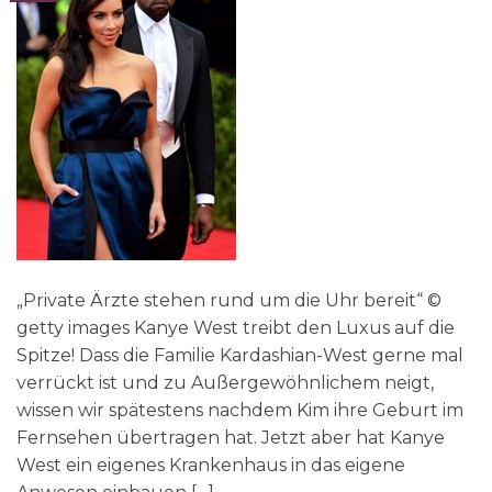
„Private Ärzte stehen rund um die Uhr bereit“ ©
getty images Kanye West treibt den Luxus auf die
Spitze! Dass die Familie Kardashian-West gerne mal
verrückt ist und zu Außergewöhnlichem neigt,
wissen wir spätestens nachdem Kim ihre Geburt im
Fernsehen übertragen hat. Jetzt aber hat Kanye
West ein eigenes Krankenhaus in das eigene