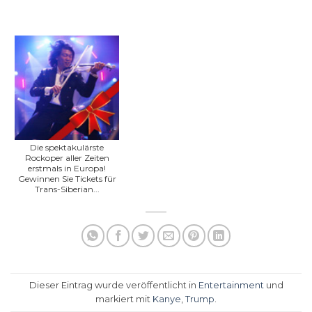
Die spektakulärste
Rockoper aller Zeiten
erstmals in Europa!
Gewinnen Sie Tickets für
Trans-Siberian...
Dieser Eintrag wurde veröffentlicht in
Entertainment
und
markiert mit
Kanye
,
Trump
.