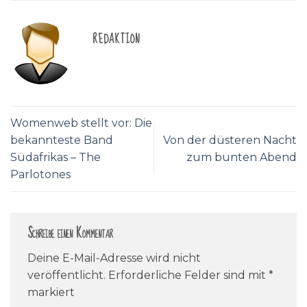
REDAKTION
Womenweb stellt vor: Die
bekannteste Band
Von der düsteren Nacht
Südafrikas – The
zum bunten Abend
Parlotones
Schreibe einen Kommentar
Deine E-Mail-Adresse wird nicht
veröffentlicht.
Erforderliche Felder sind mit
*
markiert