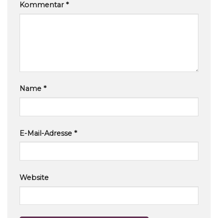
Kommentar
*
Name
*
E-Mail-Adresse
*
Website