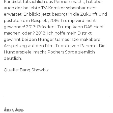
Kandidat tatsächlich das Rennen macht, hat aber
auch der beliebte TV-Komiker scheinbar nicht
erwartet. Er blickt jetzt besorgt in die Zukunft und
postete zum Beispiel: „2016: Trump wird nicht
gewinnen! 2017: Präsident Trump kann DAS nicht
machen, oder!? 2018: Ich hoffe mein Distrikt
gewinnt bei den Hunger Games!“ Die makabere
Anspielung auf den Film ‚Tribute von Panem – Die
Hungerspiele‘ macht Pochers Sorge ziemlich
deutlich.
Quelle: Bang Showbiz
Ähnliche Artikel: