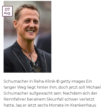
07
Aug.
Schumacher in Reha-Klinik © getty images Ein
langer Weg liegt hinter ihm, doch jetzt soll Michael
Schumacher aufgewacht sein. Nachdem sich der
Rennfahrer bei einem Skiunfall schwer verletzt
hatte, lag er jetzt sechs Monate im Krankenhaus.