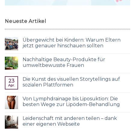
Neueste Artikel
Übergewicht bei Kindern: Warum Eltern
jetzt genauer hinschauen sollten
Nachhaltige Beauty-Produkte für
umweltbewusste Frauen
Die Kunst des visuellen Storytellings auf
23
sozialen Plattformen
Apr.
Von Lymphdrainage bis Liposuktion: Die
besten Wege zur Lipödem-Behandlung
Leidenschaft mit anderen teilen – dank
einer eigenen Webseite