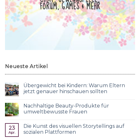
FORUM, GAMES & MEHR
Neueste Artikel
Übergewicht bei Kindern: Warum Eltern
jetzt genauer hinschauen sollten
Nachhaltige Beauty-Produkte für
umweltbewusste Frauen
Die Kunst des visuellen Storytellings auf
23
sozialen Plattformen
Apr.