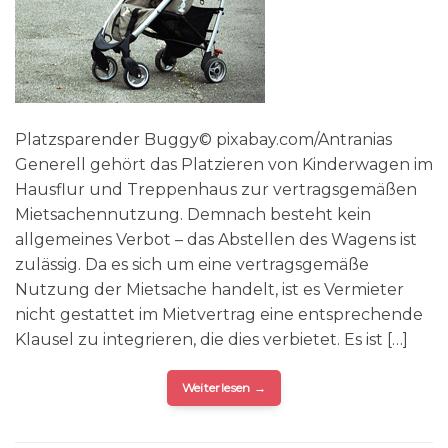
Platzsparender Buggy© pixabay.com/Antranias
Generell gehört das Platzieren von Kinderwagen im
Hausflur und Treppenhaus zur vertragsgemäßen
Mietsachennutzung. Demnach besteht kein
allgemeines Verbot – das Abstellen des Wagens ist
zulässig. Da es sich um eine vertragsgemäße
Nutzung der Mietsache handelt, ist es Vermieter
nicht gestattet im Mietvertrag eine entsprechende
Klausel zu integrieren, die dies verbietet. Es ist […]
Weiterlesen
→