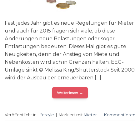
Fast jedes Jahr gibt es neue Regelungen für Mieter
und auch für 2015 fragen sich viele, ob diese
Änderungen neue Belastungen oder sogar
Entlastungen bedeuten. Dieses Mal gibt es gute
Neuigkeiten, denn der Anstieg von Miete und
Nebenkosten wird sich in Grenzen halten. EEG-
Umlage sinkt © Melissa King/Shutterstock Seit 2000
wird der Ausbau der erneuerbaren […]
Weiterlesen
→
Veröffentlicht in
Lifestyle
|
Markiert mit
Mieter
Kommentieren