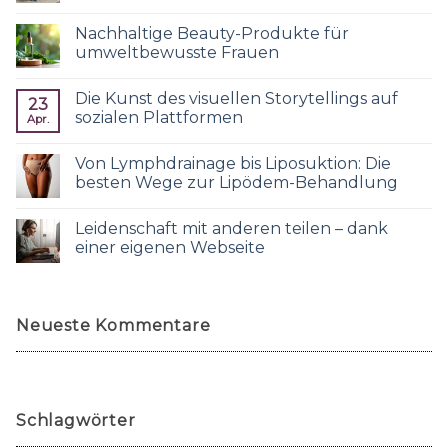
Nachhaltige Beauty-Produkte für
umweltbewusste Frauen
Die Kunst des visuellen Storytellings auf
23
sozialen Plattformen
Apr.
Von Lymphdrainage bis Liposuktion: Die
besten Wege zur Lipödem-Behandlung
Leidenschaft mit anderen teilen – dank
einer eigenen Webseite
Neueste Kommentare
Schlagwörter