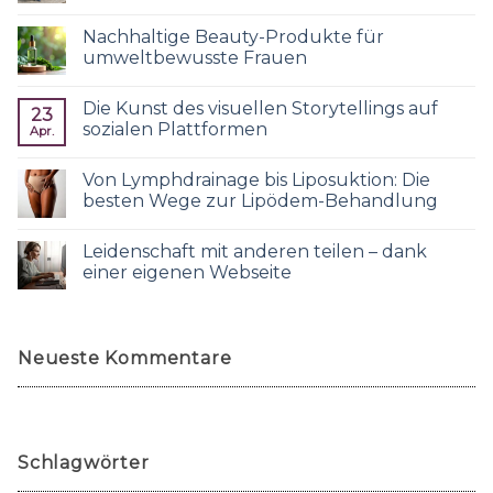
Nachhaltige Beauty-Produkte für
umweltbewusste Frauen
Die Kunst des visuellen Storytellings auf
23
sozialen Plattformen
Apr.
Von Lymphdrainage bis Liposuktion: Die
besten Wege zur Lipödem-Behandlung
Leidenschaft mit anderen teilen – dank
einer eigenen Webseite
Neueste Kommentare
Schlagwörter