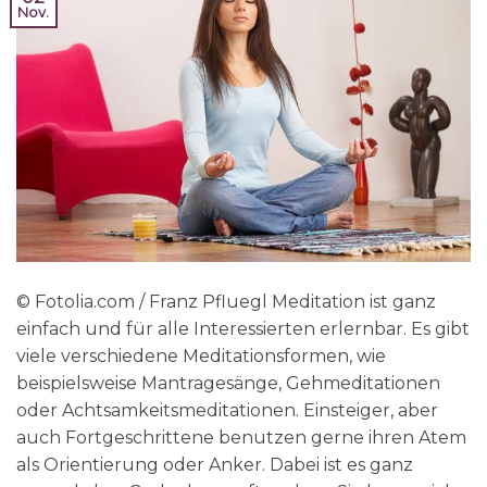
Nov.
© Fotolia.com / Franz Pfluegl Meditation ist ganz
einfach und für alle Interessierten erlernbar. Es gibt
viele verschiedene Meditationsformen, wie
beispielsweise Mantragesänge, Gehmeditationen
oder Achtsamkeitsmeditationen. Einsteiger, aber
auch Fortgeschrittene benutzen gerne ihren Atem
als Orientierung oder Anker. Dabei ist es ganz