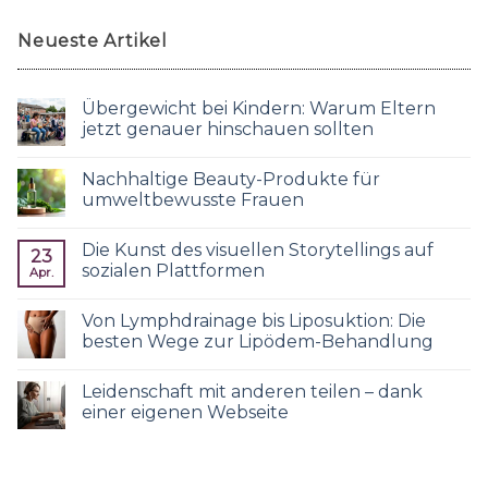
Neueste Artikel
Übergewicht bei Kindern: Warum Eltern
jetzt genauer hinschauen sollten
Nachhaltige Beauty-Produkte für
umweltbewusste Frauen
Die Kunst des visuellen Storytellings auf
23
sozialen Plattformen
Apr.
Von Lymphdrainage bis Liposuktion: Die
besten Wege zur Lipödem-Behandlung
Leidenschaft mit anderen teilen – dank
einer eigenen Webseite