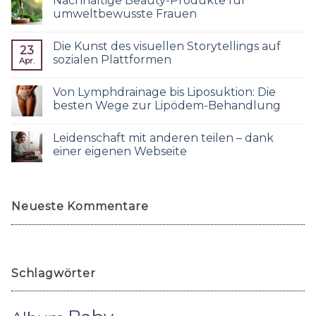
Nachhaltige Beauty-Produkte für
umweltbewusste Frauen
Die Kunst des visuellen Storytellings auf
23
sozialen Plattformen
Apr.
Von Lymphdrainage bis Liposuktion: Die
besten Wege zur Lipödem-Behandlung
Leidenschaft mit anderen teilen – dank
einer eigenen Webseite
Neueste Kommentare
Schlagwörter