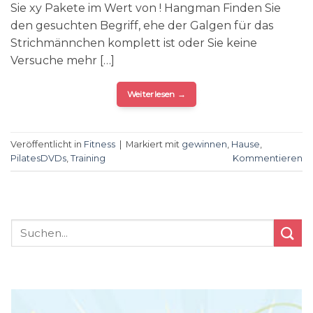
Sie xy Pakete im Wert von ! Hangman Finden Sie
den gesuchten Begriff, ehe der Galgen für das
Strichmännchen komplett ist oder Sie keine
Versuche mehr […]
Weiterlesen
→
Veröffentlicht in
Fitness
|
Markiert mit
gewinnen
,
Hause
,
PilatesDVDs
,
Training
Kommentieren