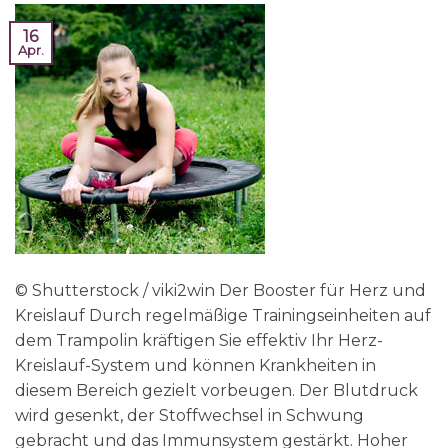
16
Apr.
© Shutterstock / viki2win Der Booster für Herz und
Kreislauf Durch regelmäßige Trainingseinheiten auf
dem Trampolin kräftigen Sie effektiv Ihr Herz-
Kreislauf-System und können Krankheiten in
diesem Bereich gezielt vorbeugen. Der Blutdruck
wird gesenkt, der Stoffwechsel in Schwung
gebracht und das Immunsystem gestärkt. Hoher