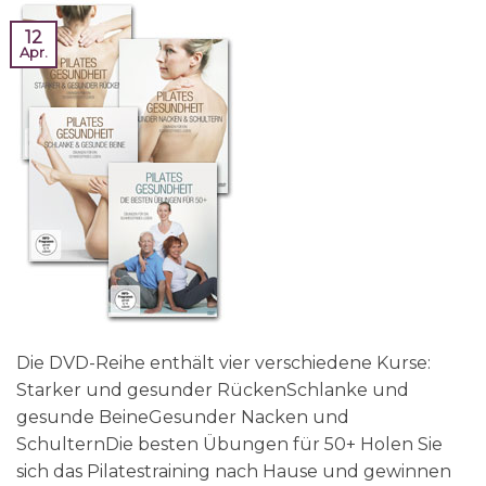
12
Apr.
Die DVD-Reihe enthält vier verschiedene Kurse:
Starker und gesunder RückenSchlanke und
gesunde BeineGesunder Nacken und
SchulternDie besten Übungen für 50+ Holen Sie
sich das Pilatestraining nach Hause und gewinnen