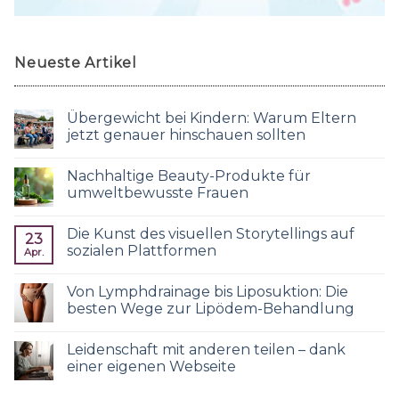
Neueste Artikel
Übergewicht bei Kindern: Warum Eltern
jetzt genauer hinschauen sollten
Nachhaltige Beauty-Produkte für
umweltbewusste Frauen
Die Kunst des visuellen Storytellings auf
23
sozialen Plattformen
Apr.
Von Lymphdrainage bis Liposuktion: Die
besten Wege zur Lipödem-Behandlung
Leidenschaft mit anderen teilen – dank
einer eigenen Webseite