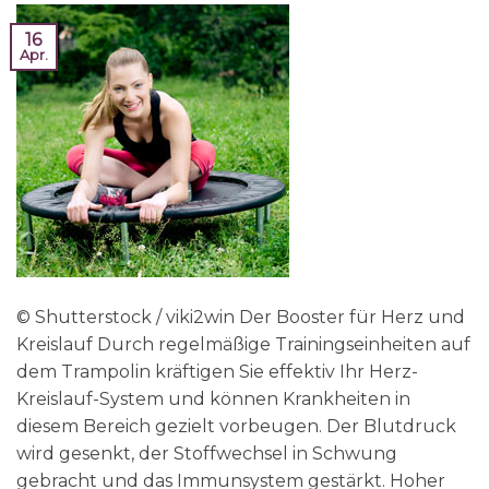
16
Apr.
© Shutterstock / viki2win Der Booster für Herz und
Kreislauf Durch regelmäßige Trainingseinheiten auf
dem Trampolin kräftigen Sie effektiv Ihr Herz-
Kreislauf-System und können Krankheiten in
diesem Bereich gezielt vorbeugen. Der Blutdruck
wird gesenkt, der Stoffwechsel in Schwung
gebracht und das Immunsystem gestärkt. Hoher