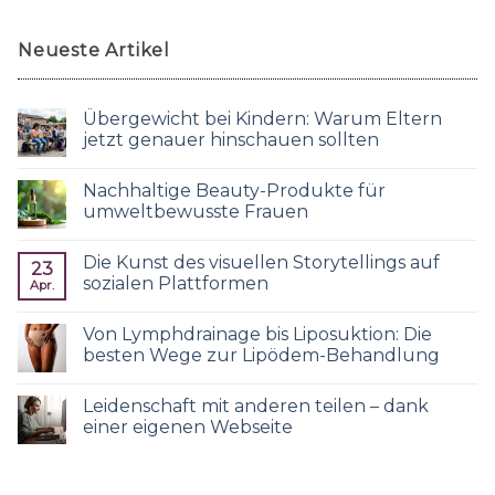
Neueste Artikel
Übergewicht bei Kindern: Warum Eltern
jetzt genauer hinschauen sollten
Nachhaltige Beauty-Produkte für
umweltbewusste Frauen
Die Kunst des visuellen Storytellings auf
23
sozialen Plattformen
Apr.
Von Lymphdrainage bis Liposuktion: Die
besten Wege zur Lipödem-Behandlung
Leidenschaft mit anderen teilen – dank
einer eigenen Webseite