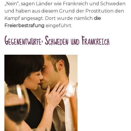
„Nein“, sagen Länder wie Frankreich und Schweden
und haben aus diesem Grund der Prostitution den
Kampf angesagt. Dort wurde nämlich
die
Freierbestrafung
eingeführt.
Gegenentwürfe: Schweden und Frankreich