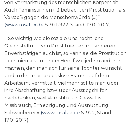
von Vermarktung des menschlichen Körpers ab.
Auch Feministinnen (…) betrachten Prostitution als
Verstoß gegen die Menschenwürde (…)“
(www.rosalux.de
S. 921-922, Stand: 17.01.2017)
– So wichtig wie die soziale und rechtliche
Gleichstellung von Prostituierten mit anderen
Erwerbstätigen auch ist, so kann sie die Prostitution
doch niemals zu einem Beruf wie jedem anderen
machen, den man sich für seine Tochter wünscht
und in den man arbeitslose Frauen auf dem
Arbeitsamt vermittelt. Vielmehr sollte man über
ihre Abschaffung bzw. über Ausstiegshilfen
nachdenken, weil »Prostitution Gewalt ist,
Missbrauch, Erniedrigung und Ausnutzung
Schwächerer.»
(www.rosalux.de
S. 922, Stand:
17.01.2017)