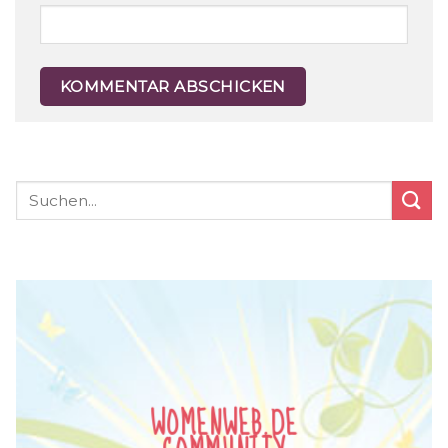
WOMENWEB.DE