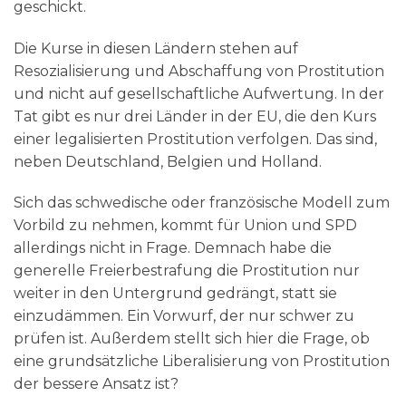
geschickt.
Die Kurse in diesen Ländern stehen auf
Resozialisierung und Abschaffung von Prostitution
und nicht auf gesellschaftliche Aufwertung. In der
Tat gibt es nur drei Länder in der EU, die den Kurs
einer legalisierten Prostitution verfolgen. Das sind,
neben Deutschland, Belgien und Holland.
Sich das schwedische oder französische Modell zum
Vorbild zu nehmen, kommt für Union und SPD
allerdings nicht in Frage. Demnach habe die
generelle Freierbestrafung die Prostitution nur
weiter in den Untergrund gedrängt, statt sie
einzudämmen. Ein Vorwurf, der nur schwer zu
prüfen ist. Außerdem stellt sich hier die Frage, ob
eine grundsätzliche Liberalisierung von Prostitution
der bessere Ansatz ist?