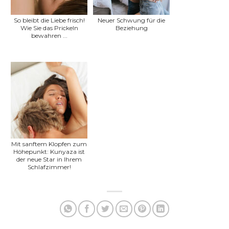
So bleibt die Liebe frisch!
Neuer Schwung für die
Wie Sie das Prickeln
Beziehung
bewahren ...
Mit sanftem Klopfen zum
Höhepunkt: Kunyaza ist
der neue Star in Ihrem
Schlafzimmer!