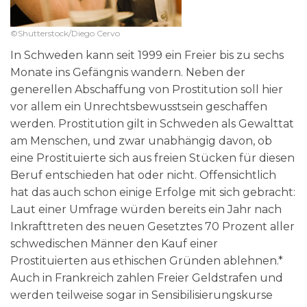
©Shutterstock/Diego Cervo
In Schweden kann seit 1999 ein Freier bis zu sechs
Monate ins Gefängnis wandern. Neben der
generellen Abschaffung von Prostitution soll hier
vor allem ein Unrechtsbewusstsein geschaffen
werden. Prostitution gilt in Schweden als Gewalttat
am Menschen, und zwar unabhängig davon, ob
eine Prostituierte sich aus freien Stücken für diesen
Beruf entschieden hat oder nicht. Offensichtlich
hat das auch schon einige Erfolge mit sich gebracht:
Laut einer Umfrage würden bereits ein Jahr nach
Inkrafttreten des neuen Gesetztes 70 Prozent aller
schwedischen Männer den Kauf einer
Prostituierten aus ethischen Gründen ablehnen.*
Auch in Frankreich zahlen Freier Geldstrafen und
werden teilweise sogar in Sensibilisierungskurse