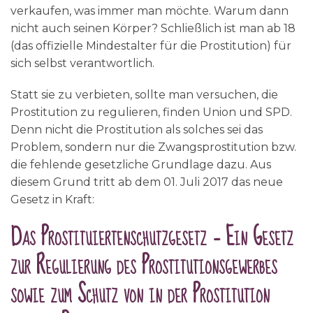
verkaufen, was immer man möchte. Warum dann
nicht auch seinen Körper? Schließlich ist man ab 18
(das offizielle Mindestalter für die Prostitution) für
sich selbst verantwortlich.
Statt sie zu verbieten, sollte man versuchen, die
Prostitution zu regulieren, finden Union und SPD.
Denn nicht die Prostitution als solches sei das
Problem, sondern nur die Zwangsprostitution bzw.
die fehlende gesetzliche Grundlage dazu. Aus
diesem Grund tritt ab dem 01. Juli 2017 das neue
Gesetz in Kraft:
Das Prostituiertenschutzgesetz – Ein Gesetz
zur Regulierung des Prostitutionsgewerbes
sowie zum Schutz von in der Prostitution