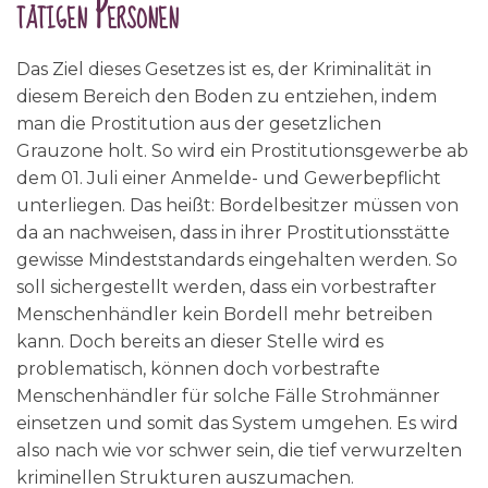
tätigen Personen
Das Ziel dieses Gesetzes ist es, der Kriminalität in
diesem Bereich den Boden zu entziehen, indem
man die Prostitution aus der gesetzlichen
Grauzone holt. So wird ein Prostitutionsgewerbe ab
dem 01. Juli einer Anmelde- und Gewerbepflicht
unterliegen. Das heißt: Bordelbesitzer müssen von
da an nachweisen, dass in ihrer Prostitutionsstätte
gewisse Mindeststandards eingehalten werden. So
soll sichergestellt werden, dass ein vorbestrafter
Menschenhändler kein Bordell mehr betreiben
kann. Doch bereits an dieser Stelle wird es
problematisch, können doch vorbestrafte
Menschenhändler für solche Fälle Strohmänner
einsetzen und somit das System umgehen. Es wird
also nach wie vor schwer sein, die tief verwurzelten
kriminellen Strukturen auszumachen.