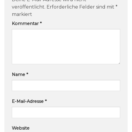
veröffentlicht.
Erforderliche Felder sind mit
*
markiert
Kommentar
*
Name
*
E-Mail-Adresse
*
Website