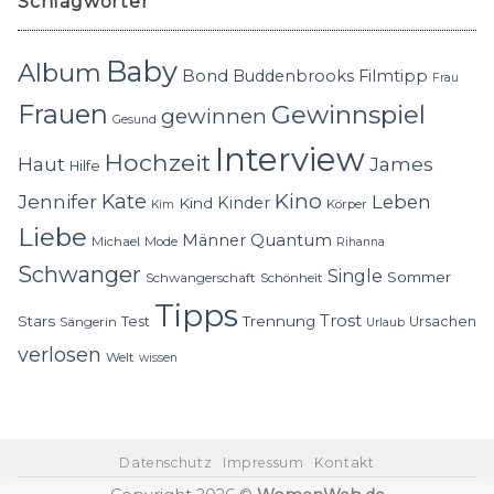
Schlagwörter
Baby
Album
Bond
Buddenbrooks
Filmtipp
Frau
Frauen
Gewinnspiel
gewinnen
Gesund
Interview
Hochzeit
Haut
James
Hilfe
Kino
Jennifer
Kate
Leben
Kinder
Kind
Körper
Kim
Liebe
Quantum
Männer
Michael
Mode
Rihanna
Schwanger
Single
Sommer
Schwangerschaft
Schönheit
Tipps
Trost
Stars
Trennung
Test
Ursachen
Sängerin
Urlaub
verlosen
Welt
wissen
Datenschutz
Impressum
Kontakt