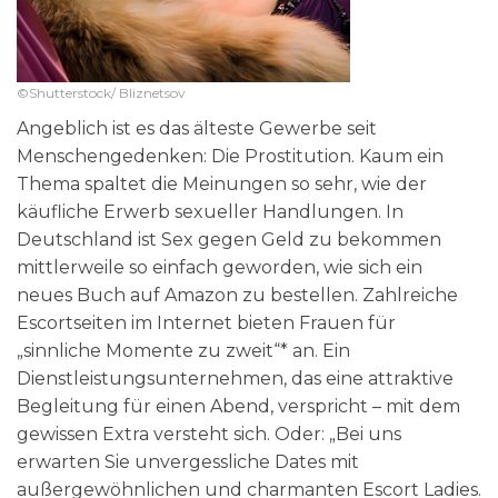
©Shutterstock/ Bliznetsov
Angeblich ist es das älteste Gewerbe seit
Menschengedenken: Die Prostitution. Kaum ein
Thema spaltet die Meinungen so sehr, wie der
käufliche Erwerb sexueller Handlungen. In
Deutschland ist Sex gegen Geld zu bekommen
mittlerweile so einfach geworden, wie sich ein
neues Buch auf Amazon zu bestellen. Zahlreiche
Escortseiten im Internet bieten Frauen für
„sinnliche Momente zu zweit“* an. Ein
Dienstleistungsunternehmen, das eine attraktive
Begleitung für einen Abend, verspricht – mit dem
gewissen Extra versteht sich. Oder: „Bei uns
erwarten Sie unvergessliche Dates mit
außergewöhnlichen und charmanten Escort Ladies.