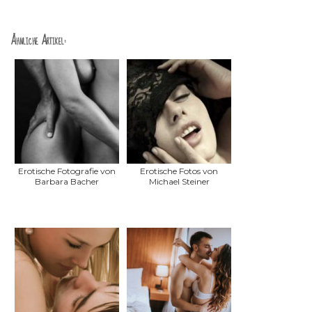
Ähnliche Artikel:
Erotische Fotografie von
Erotische Fotos von
Barbara Bacher
Michael Steiner