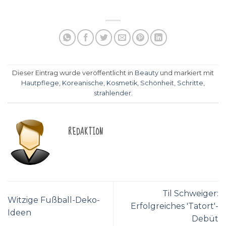
Dieser Eintrag wurde veröffentlicht in
Beauty
und markiert mit
Hautpflege
,
Koreanische
,
Kosmetik
,
Schönheit
,
Schritte
,
strahlender
.
REDAKTION
Til Schweiger:
Witzige Fußball-Deko-
Erfolgreiches 'Tatort'-
Ideen
Debüt