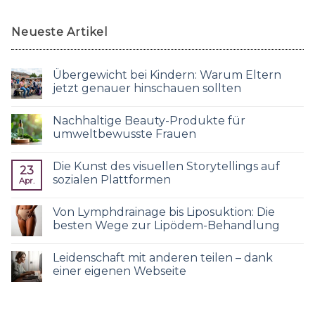
Neueste Artikel
Übergewicht bei Kindern: Warum Eltern
jetzt genauer hinschauen sollten
Nachhaltige Beauty-Produkte für
umweltbewusste Frauen
Die Kunst des visuellen Storytellings auf
23
sozialen Plattformen
Apr.
Von Lymphdrainage bis Liposuktion: Die
besten Wege zur Lipödem-Behandlung
Leidenschaft mit anderen teilen – dank
einer eigenen Webseite