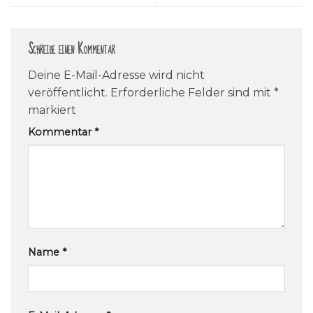
Schreibe einen Kommentar
Deine E-Mail-Adresse wird nicht
veröffentlicht.
Erforderliche Felder sind mit
*
markiert
Kommentar
*
Name
*