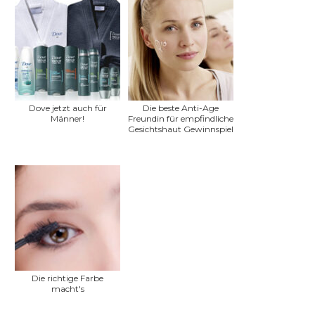
Dove jetzt auch für
Die beste Anti-Age
Männer!
Freundin für empfindliche
Gesichtshaut Gewinnspiel
Die richtige Farbe
macht's