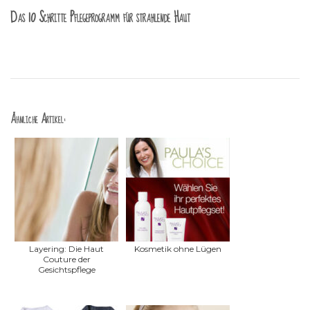
Das 10 Schritte Pflegeprogramm für strahlende Haut
Ähnliche Artikel:
Layering: Die Haut
Kosmetik ohne Lügen
Couture der
Gesichtspflege