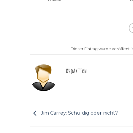
Dieser Eintrag wurde veröffentli
REDAKTION
Jim Carrey: Schuldig oder nicht?