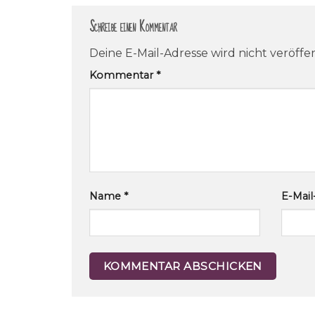
Schreibe einen Kommentar
Deine E-Mail-Adresse wird nicht veröffen
Kommentar
*
Name
*
E-Mai