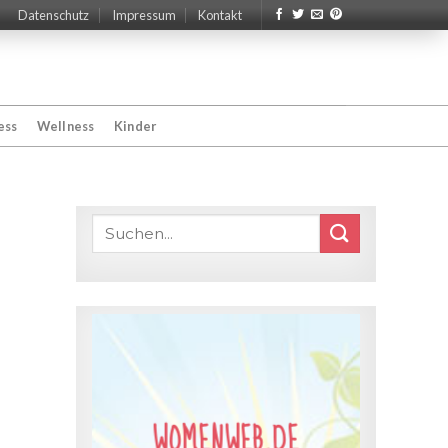
Datenschutz
Impressum
Kontakt
ess
Wellness
Kinder
WOMENWEB.DE