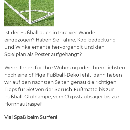
Ist der Fußball auch in Ihre vier Wände
eingezogen? Haben Sie Fahne, Kopfbedeckung
und Winkelemente hervorgeholt und den
Spielplan als Poster aufgehängt?
Wenn Ihnen für Ihre Wohnung oder Ihren Liebsten
noch eine pfiffige
Fußball-Deko
fehlt, dann haben
wir auf den nächsten Seiten genau die richtigen
Tipps für Sie! Von der Spruch-Fußmatte bis zur
Fußball-Glühlampe, vom Chipsstaubsager bis zur
Hornhautraspel!
Viel Spaß beim Surfen!