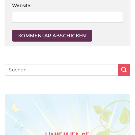
Website