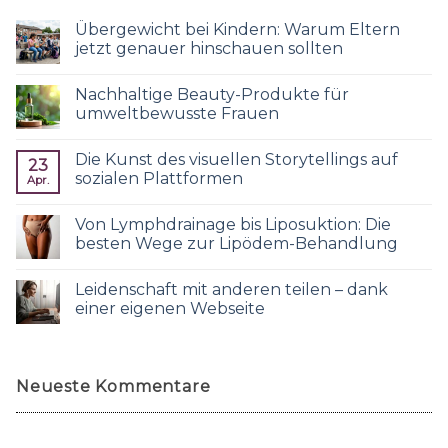
Übergewicht bei Kindern: Warum Eltern
jetzt genauer hinschauen sollten
Nachhaltige Beauty-Produkte für
umweltbewusste Frauen
Die Kunst des visuellen Storytellings auf
23
sozialen Plattformen
Apr.
Von Lymphdrainage bis Liposuktion: Die
besten Wege zur Lipödem-Behandlung
Leidenschaft mit anderen teilen – dank
einer eigenen Webseite
Neueste Kommentare