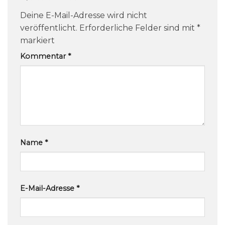
Deine E-Mail-Adresse wird nicht
veröffentlicht.
Erforderliche Felder sind mit
*
markiert
Kommentar
*
Name
*
E-Mail-Adresse
*