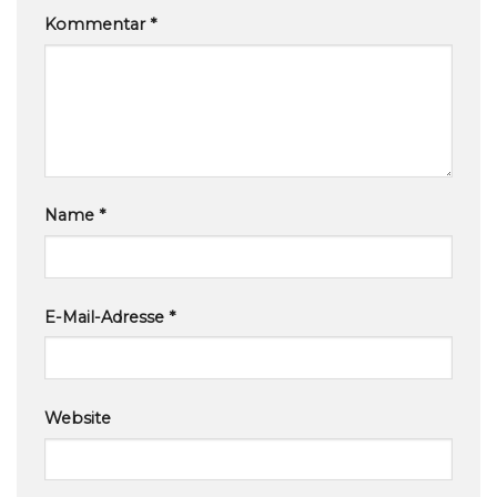
Kommentar
*
Name
*
E-Mail-Adresse
*
Website