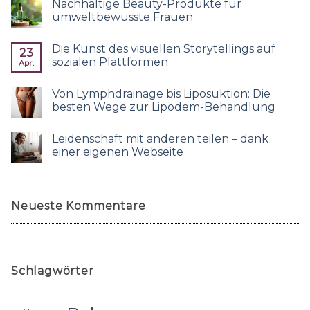
Nachhaltige Beauty-Produkte für
umweltbewusste Frauen
Die Kunst des visuellen Storytellings auf
23
sozialen Plattformen
Apr.
Von Lymphdrainage bis Liposuktion: Die
besten Wege zur Lipödem-Behandlung
Leidenschaft mit anderen teilen – dank
einer eigenen Webseite
Neueste Kommentare
Schlagwörter