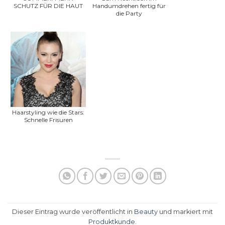
SCHUTZ FÜR DIE HAUT
Handumdrehen fertig für
die Party
Haarstyling wie die Stars:
Schnelle Frisuren
Dieser Eintrag wurde veröffentlicht in
Beauty
und markiert mit
Produktkunde
.