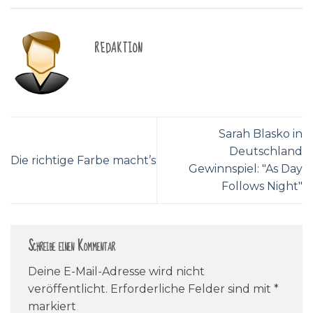
REDAKTION
Sarah Blasko in
Deutschland
Die richtige Farbe macht’s
Gewinnspiel: "As Day
Follows Night"
Schreibe einen Kommentar
Deine E-Mail-Adresse wird nicht
veröffentlicht.
Erforderliche Felder sind mit
*
markiert