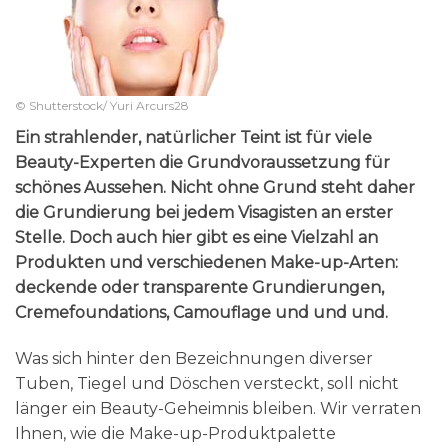
© Shutterstock/ Yuri Arcurs28
Ein strahlender, natürlicher Teint ist für viele
Beauty-Experten die Grundvoraussetzung für
schönes Aussehen. Nicht ohne Grund steht daher
die Grundierung bei jedem Visagisten an erster
Stelle. Doch auch hier gibt es eine Vielzahl an
Produkten und verschiedenen Make-up-Arten:
deckende oder transparente Grundierungen,
Cremefoundations, Camouflage und und und.
Was sich hinter den Bezeichnungen diverser
Tuben, Tiegel und Döschen versteckt, soll nicht
länger ein Beauty-Geheimnis bleiben. Wir verraten
Ihnen, wie die Make-up-Produktpalette