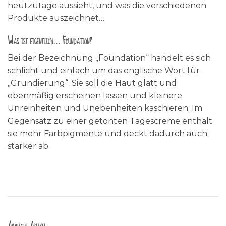
heutzutage aussieht, und was die verschiedenen
Produkte auszeichnet…
Was ist eigentlich… Foundation?
Bei der Bezeichnung „Foundation“ handelt es sich
schlicht und einfach um das englische Wort für
„Grundierung“. Sie soll die Haut glatt und
ebenmäßig erscheinen lassen und kleinere
Unreinheiten und Unebenheiten kaschieren. Im
Gegensatz zu einer getönten Tagescreme enthält
sie mehr Farbpigmente und deckt dadurch auch
stärker ab.