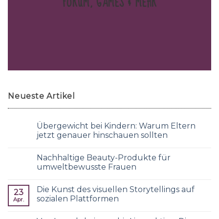
FORUM, GAMES & MEHR
Neueste Artikel
Übergewicht bei Kindern: Warum Eltern
jetzt genauer hinschauen sollten
Nachhaltige Beauty-Produkte für
umweltbewusste Frauen
Die Kunst des visuellen Storytellings auf
23
sozialen Plattformen
Apr.