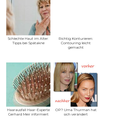
Schlechte Haut im Alter:
Richtig Konturieren:
Tipps bei Spätakne
Contouring leicht
gemacht
Haarausfall Haar-Experte
OP? Uma Thurman hat
Gerhard Meir informiert
sich verändert