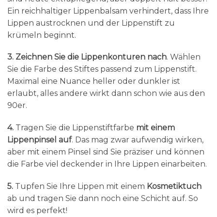
Ein reichhaltiger Lippenbalsam verhindert, dass Ihre
Lippen austrocknen und der Lippenstift zu
krümeln beginnt.
3. Zeichnen Sie die Lippenkonturen nach
. Wählen
Sie die Farbe des Stiftes passend zum Lippenstift.
Maximal eine Nuance heller oder dunkler ist
erlaubt, alles andere wirkt dann schon wie aus den
90er.
4.
Tragen Sie die Lippenstiftfarbe
mit einem
Lippenpinsel auf
. Das mag zwar aufwendig wirken,
aber mit einem Pinsel sind Sie präziser und können
die Farbe viel deckender in Ihre Lippen einarbeiten.
5.
Tupfen Sie Ihre Lippen mit einem
Kosmetiktuch
ab und tragen Sie dann noch eine Schicht auf. So
wird es perfekt!