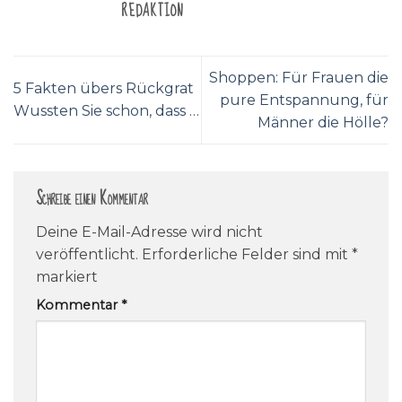
REDAKTION
Shoppen: Für Frauen die
5 Fakten übers Rückgrat
pure Entspannung, für
Wussten Sie schon, dass …
Männer die Hölle?
Schreibe einen Kommentar
Deine E-Mail-Adresse wird nicht
veröffentlicht.
Erforderliche Felder sind mit
*
markiert
Kommentar
*