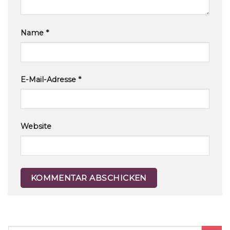
Name
*
E-Mail-Adresse
*
Website