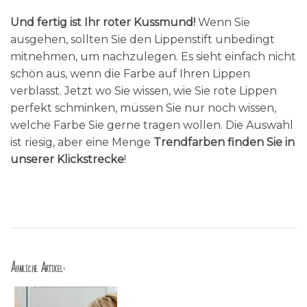
Und fertig ist Ihr roter Kussmund!
Wenn Sie
ausgehen, sollten Sie den Lippenstift unbedingt
mitnehmen, um nachzulegen. Es sieht einfach nicht
schön aus, wenn die Farbe auf Ihren Lippen
verblasst. Jetzt wo Sie wissen, wie Sie rote Lippen
perfekt schminken, müssen Sie nur noch wissen,
welche Farbe Sie gerne tragen wollen. Die Auswahl
ist riesig, aber eine Menge
Trendfarben finden Sie in
unserer Klickstrecke
!
Ähnliche Artikel: