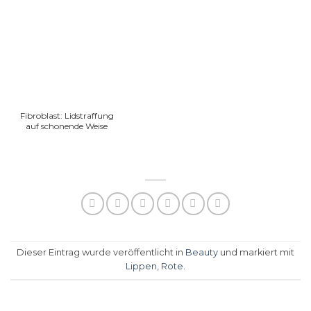
Fibroblast: Lidstraffung
auf schonende Weise
Dieser Eintrag wurde veröffentlicht in
Beauty
und markiert mit
Lippen
,
Rote
.