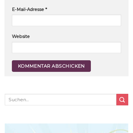
E-Mail-Adresse
*
Website