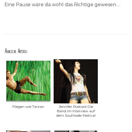
Eine Pause wäre da wohl das Richtige gewesen …
Ähnliche Artikel:
Fliegen wie Tarzan
Jennifer Rostock Die
Band im Interview auf
dem Southside-Festival