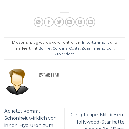
Dieser Eintrag wurde veröffentlicht in
Entertainment
und
markiert mit
Bühne
,
Cordalis
,
Costa
,
Zusammenbruch
,
Zuversicht
.
REDAKTION
Ab jetzt kommt
König Felipe: Mit diesem
Schönheit wirklich von
Hollywood-Star hatte
innen! Hyaluron zum