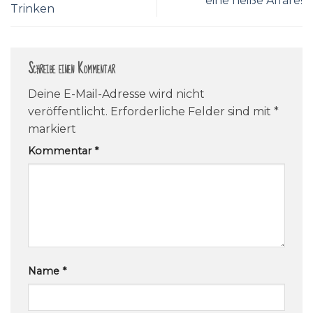
eine heiße Affäre!
Trinken
Schreibe einen Kommentar
Deine E-Mail-Adresse wird nicht
veröffentlicht.
Erforderliche Felder sind mit
*
markiert
Kommentar
*
Name
*