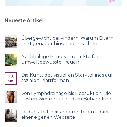
Neueste Artikel
Übergewicht bei Kindern: Warum Eltern
jetzt genauer hinschauen sollten
Nachhaltige Beauty-Produkte für
umweltbewusste Frauen
Die Kunst des visuellen Storytellings auf
23
sozialen Plattformen
Apr.
Von Lymphdrainage bis Liposuktion: Die
besten Wege zur Lipödem-Behandlung
Leidenschaft mit anderen teilen – dank
einer eigenen Webseite