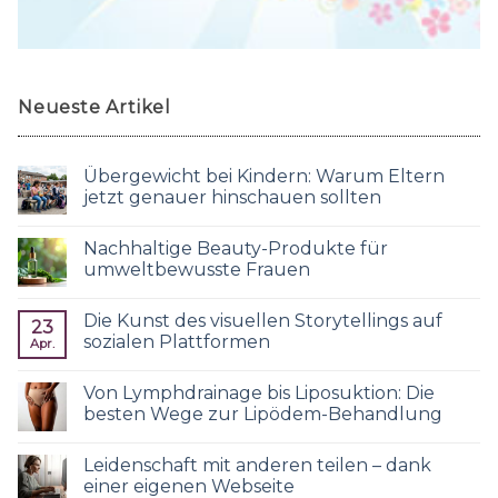
Neueste Artikel
Übergewicht bei Kindern: Warum Eltern
jetzt genauer hinschauen sollten
Nachhaltige Beauty-Produkte für
umweltbewusste Frauen
Die Kunst des visuellen Storytellings auf
23
sozialen Plattformen
Apr.
Von Lymphdrainage bis Liposuktion: Die
besten Wege zur Lipödem-Behandlung
Leidenschaft mit anderen teilen – dank
einer eigenen Webseite