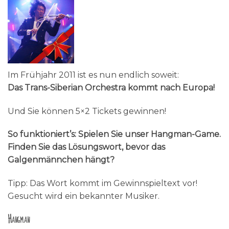
Im Frühjahr 2011 ist es nun endlich soweit:
Das Trans-Siberian Orchestra kommt nach Europa!
Und Sie können 5×2 Tickets gewinnen!
So funktioniert’s: Spielen Sie unser Hangman-Game.
Finden Sie das Lösungswort, bevor das
Galgenmännchen hängt?
Tipp: Das Wort kommt im Gewinnspieltext vor!
Gesucht wird ein bekannter Musiker.
Hangman