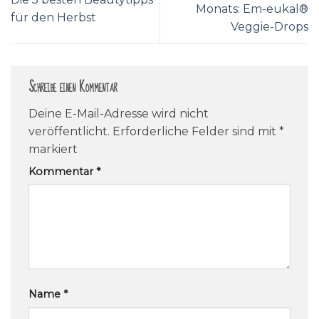
Monats: Em-eukal®
für den Herbst
Veggie-Drops
Schreibe einen Kommentar
Deine E-Mail-Adresse wird nicht
veröffentlicht.
Erforderliche Felder sind mit
*
markiert
Kommentar
*
Name
*