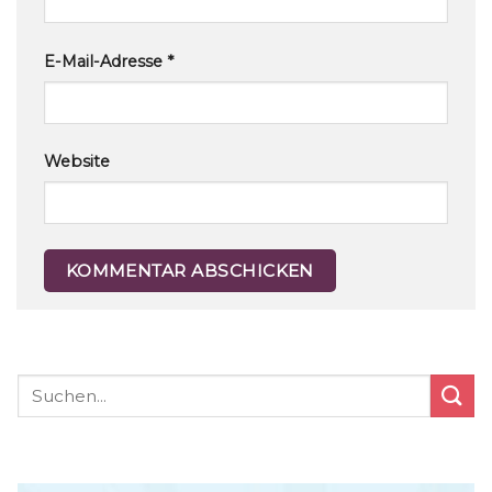
E-Mail-Adresse
*
Website