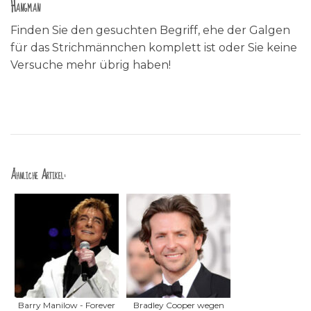
Hangman
Finden Sie den gesuchten Begriff, ehe der Galgen
für das Strichmännchen komplett ist oder Sie keine
Versuche mehr übrig haben!
Ähnliche Artikel:
Barry Manilow - Forever
Bradley Cooper wegen