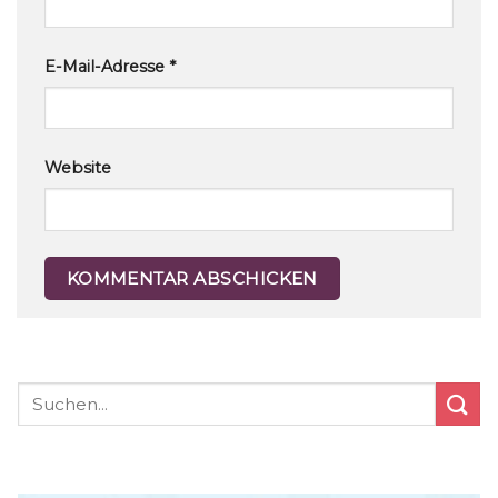
E-Mail-Adresse
*
Website