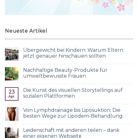
Neueste Artikel
Übergewicht bei Kindern: Warum Eltern
jetzt genauer hinschauen sollten
Nachhaltige Beauty-Produkte für
umweltbewusste Frauen
Die Kunst des visuellen Storytellings auf
23
sozialen Plattformen
Apr.
Von Lymphdrainage bis Liposuktion: Die
besten Wege zur Lipödem-Behandlung
Leidenschaft mit anderen teilen – dank
einer eigenen Webseite