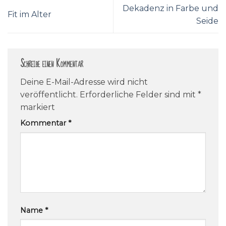
Dekadenz in Farbe und
Fit im Alter
Seide
Schreibe einen Kommentar
Deine E-Mail-Adresse wird nicht
veröffentlicht.
Erforderliche Felder sind mit
*
markiert
Kommentar
*
Name
*