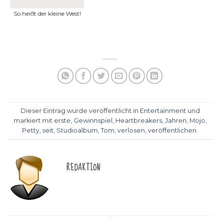
So heißt der kleine West!
Dieser Eintrag wurde veröffentlicht in
Entertainment
und
markiert mit
erste
,
Gewinnspiel
,
Heartbreakers
,
Jahren
,
Mojo
,
Petty
,
seit
,
Studioalbum
,
Tom
,
verlosen
,
veröffentlichen
.
REDAKTION