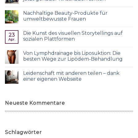
Nachhaltige Beauty-Produkte für
umweltbewusste Frauen
Die Kunst des visuellen Storytellings auf
23
sozialen Plattformen
Apr.
Von Lymphdrainage bis Liposuktion: Die
besten Wege zur Lipödem-Behandlung
Leidenschaft mit anderen teilen – dank
einer eigenen Webseite
Neueste Kommentare
Schlagwörter