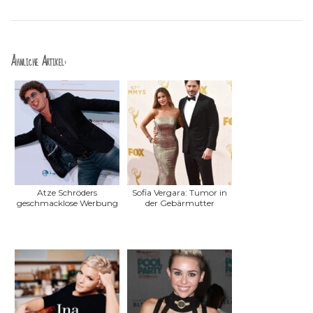
Ähnliche Artikel:
Atze Schröders
Sofia Vergara: Tumor in
geschmacklose Werbung
der Gebärmutter