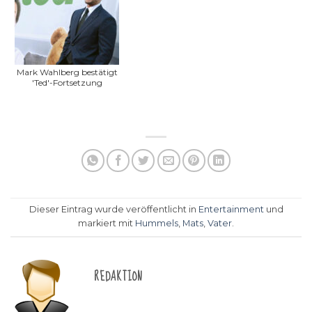
Mark Wahlberg bestätigt
'Ted'-Fortsetzung
Dieser Eintrag wurde veröffentlicht in
Entertainment
und
markiert mit
Hummels
,
Mats
,
Vater
.
REDAKTION