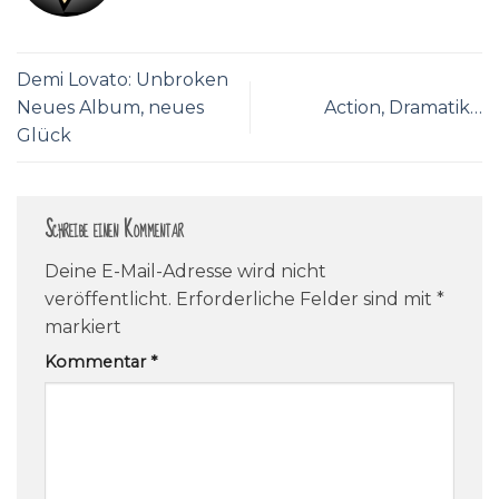
Demi Lovato: Unbroken
Neues Album, neues
Action, Dramatik…
Glück
Schreibe einen Kommentar
Deine E-Mail-Adresse wird nicht
veröffentlicht.
Erforderliche Felder sind mit
*
markiert
Kommentar
*