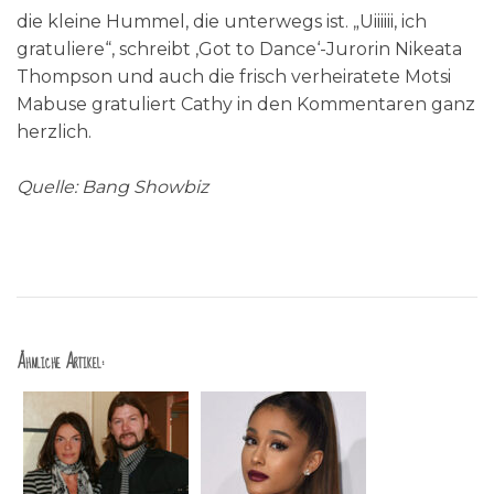
die kleine Hummel, die unterwegs ist. „Uiiiiii, ich
gratuliere“, schreibt ‚Got to Dance‘-Jurorin Nikeata
Thompson und auch die frisch verheiratete Motsi
Mabuse gratuliert Cathy in den Kommentaren ganz
herzlich.
Quelle: Bang Showbiz
Ähnliche Artikel: