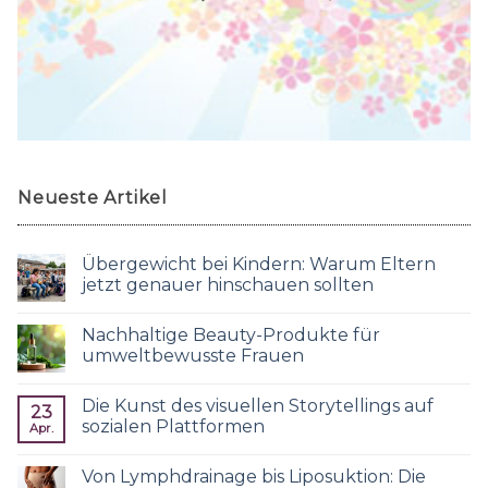
Neueste Artikel
Übergewicht bei Kindern: Warum Eltern
jetzt genauer hinschauen sollten
Nachhaltige Beauty-Produkte für
umweltbewusste Frauen
Die Kunst des visuellen Storytellings auf
23
sozialen Plattformen
Apr.
Von Lymphdrainage bis Liposuktion: Die