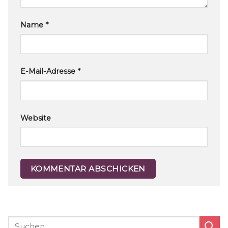
Name
*
E-Mail-Adresse
*
Website