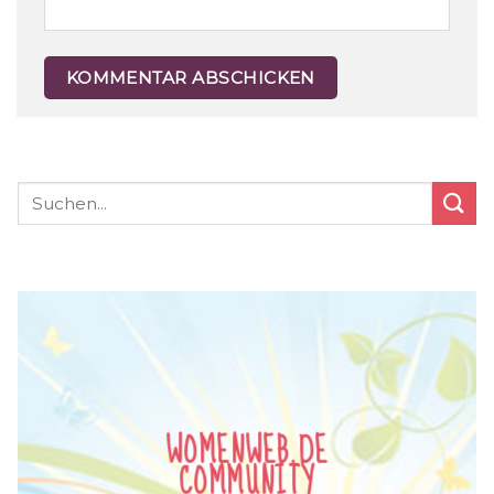
WOMENWEB.DE
COMMUNITY