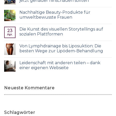
jetzt genauer hinschauen sollten
Nachhaltige Beauty-Produkte für
umweltbewusste Frauen
Die Kunst des visuellen Storytellings auf
23
sozialen Plattformen
Apr.
Von Lymphdrainage bis Liposuktion: Die
besten Wege zur Lipödem-Behandlung
Leidenschaft mit anderen teilen – dank
einer eigenen Webseite
Neueste Kommentare
Schlagwörter