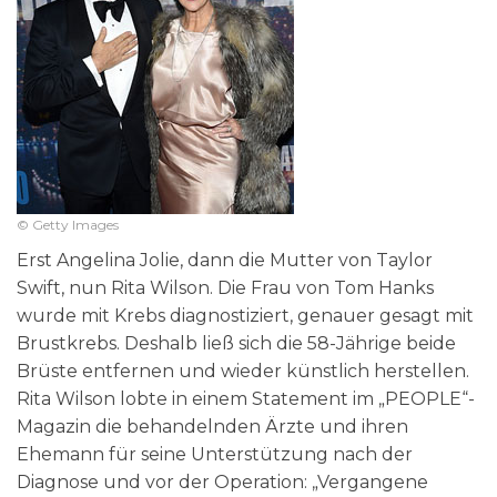
© Getty Images
Erst Angelina Jolie, dann die Mutter von Taylor
Swift, nun Rita Wilson. Die Frau von Tom Hanks
wurde mit Krebs diagnostiziert, genauer gesagt mit
Brustkrebs. Deshalb ließ sich die 58-Jährige beide
Brüste entfernen und wieder künstlich herstellen.
Rita Wilson lobte in einem Statement im „PEOPLE“-
Magazin die behandelnden Ärzte und ihren
Ehemann für seine Unterstützung nach der
Diagnose und vor der Operation: „Vergangene