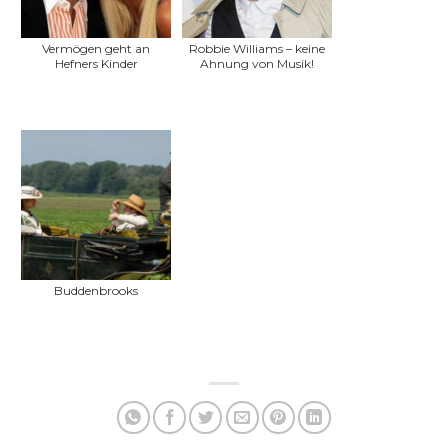
Vermögen geht an
Robbie Williams – keine
Hefners Kinder
Ahnung von Musik!
Buddenbrooks