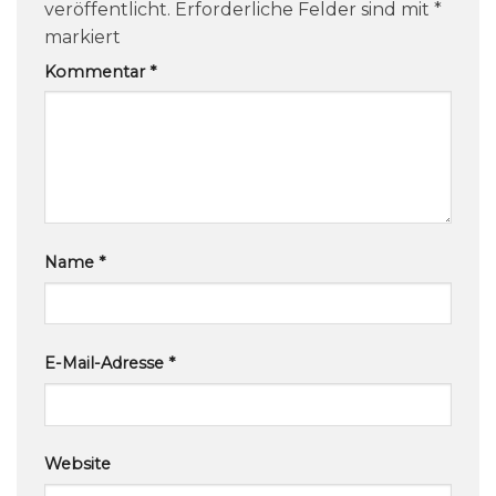
veröffentlicht.
Erforderliche Felder sind mit
*
markiert
Kommentar
*
Name
*
E-Mail-Adresse
*
Website