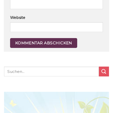
Website