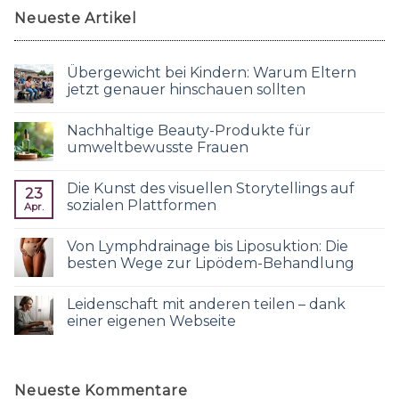
Neueste Artikel
Übergewicht bei Kindern: Warum Eltern
jetzt genauer hinschauen sollten
Nachhaltige Beauty-Produkte für
umweltbewusste Frauen
Die Kunst des visuellen Storytellings auf
23
sozialen Plattformen
Apr.
Von Lymphdrainage bis Liposuktion: Die
besten Wege zur Lipödem-Behandlung
Leidenschaft mit anderen teilen – dank
einer eigenen Webseite
Neueste Kommentare