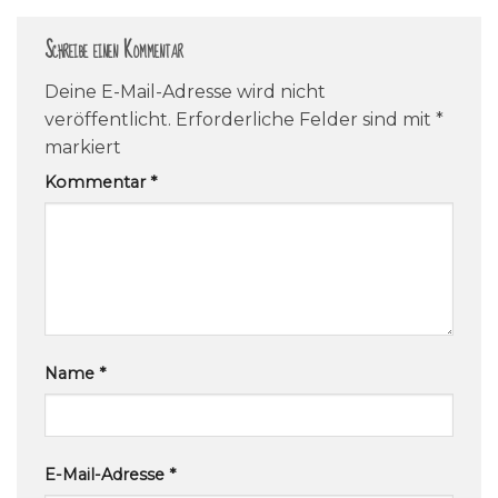
Schreibe einen Kommentar
Deine E-Mail-Adresse wird nicht
veröffentlicht.
Erforderliche Felder sind mit
*
markiert
Kommentar
*
Name
*
E-Mail-Adresse
*