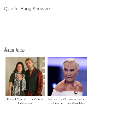
Quelle: Bang Showbiz
Ähnliche Artikel:
David Garrett im Video-
Natascha Ochsenknecht:
Interview
Kuchen hilft bei Krankheit