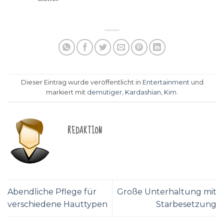
Dieser Eintrag wurde veröffentlicht in
Entertainment
und
markiert mit
demütiger
,
Kardashian
,
Kim
.
REDAKTION
Abendliche Pflege für
Große Unterhaltung mit
verschiedene Hauttypen
Starbesetzung