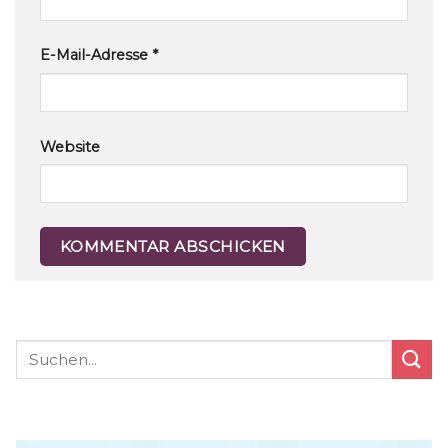
E-Mail-Adresse
*
Website