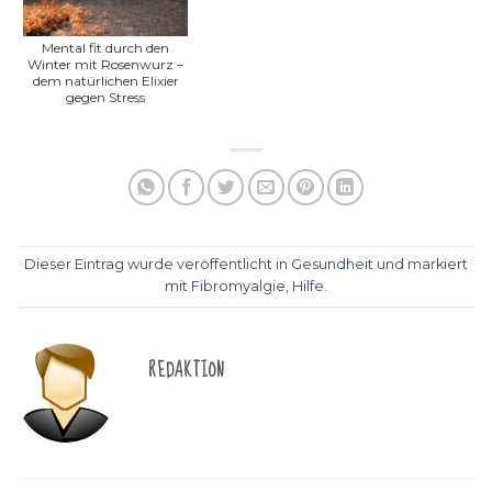
Mental fit durch den
Winter mit Rosenwurz –
dem natürlichen Elixier
gegen Stress
Dieser Eintrag wurde veröffentlicht in
Gesundheit
und markiert
mit
Fibromyalgie
,
Hilfe
.
REDAKTION