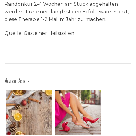
Randonkur 2-4 Wochen am Stück abgehalten
werden. Für einen langfristigen Erfolg wäre es gut,
diese Therapie 1-2 Mal im Jahr zu machen.
Quelle: Gasteiner Heilstollen
Ähnliche Artikel: