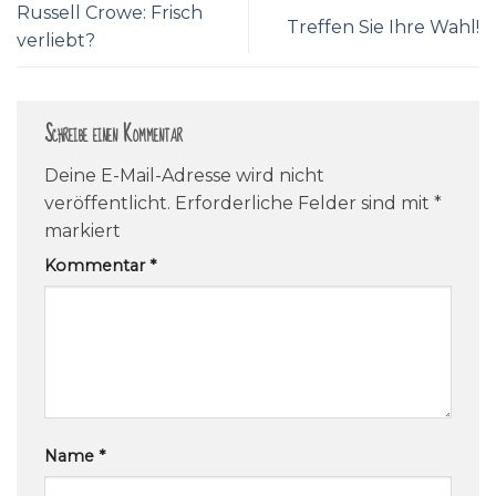
Russell Crowe: Frisch
Treffen Sie Ihre Wahl!
verliebt?
Schreibe einen Kommentar
Deine E-Mail-Adresse wird nicht
veröffentlicht.
Erforderliche Felder sind mit
*
markiert
Kommentar
*
Name
*