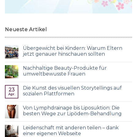
Neueste Artikel
Übergewicht bei Kindern: Warum Eltern
jetzt genauer hinschauen sollten
Nachhaltige Beauty-Produkte für
umweltbewusste Frauen
Die Kunst des visuellen Storytellings auf
23
sozialen Plattformen
Apr.
Von Lymphdrainage bis Liposuktion: Die
besten Wege zur Lipödem-Behandlung
Leidenschaft mit anderen teilen – dank
einer eigenen Webseite