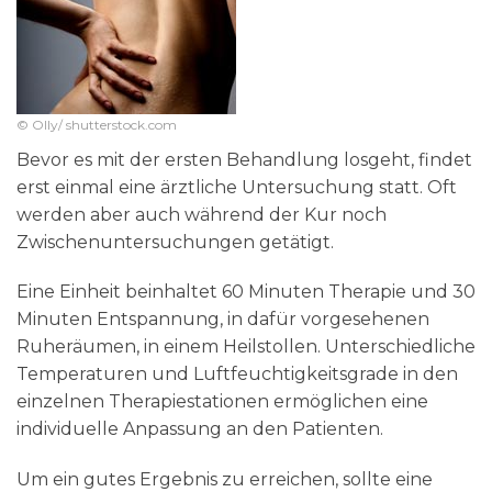
© Olly/ shutterstock.com
Bevor es mit der ersten Behandlung losgeht, findet
erst einmal eine ärztliche Untersuchung statt. Oft
werden aber auch während der Kur noch
Zwischenuntersuchungen getätigt.
Eine Einheit beinhaltet 60 Minuten Therapie und 30
Minuten Entspannung, in dafür vorgesehenen
Ruheräumen, in einem Heilstollen. Unterschiedliche
Temperaturen und Luftfeuchtigkeitsgrade in den
einzelnen Therapiestationen ermöglichen eine
individuelle Anpassung an den Patienten.
Um ein gutes Ergebnis zu erreichen, sollte eine