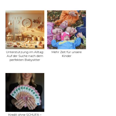
Unterstützung im Alltag:
Mehr Zeit für unsere
Auf der Suche nach dem
Kinder
perfekten Babysitter
Kredit ohne SCHUFA –