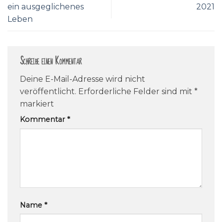
ein ausgeglichenes
2021
Leben
Schreibe einen Kommentar
Deine E-Mail-Adresse wird nicht
veröffentlicht.
Erforderliche Felder sind mit
*
markiert
Kommentar
*
Name
*