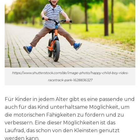
https://www.shutterstock.com/de/image-photo/happy-child-boy-rides-
racetrack-park-1628836327
Für Kinder in jedem Alter gibt es eine passende und
auch für das Kind unterhaltsame Möglichkeit, um
die motorischen Fähigkeiten zu fördern und zu
verbessern. Eine dieser Möglichkeiten ist das
Laufrad, das schon von den Kleinsten genutzt
werden kann.