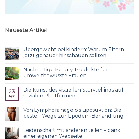
Neueste Artikel
Übergewicht bei Kindern: Warum Eltern
jetzt genauer hinschauen sollten
Nachhaltige Beauty-Produkte für
umweltbewusste Frauen
Die Kunst des visuellen Storytellings auf
23
sozialen Plattformen
Apr.
Von Lymphdrainage bis Liposuktion: Die
besten Wege zur Lipödem-Behandlung
Leidenschaft mit anderen teilen – dank
einer eigenen Webseite