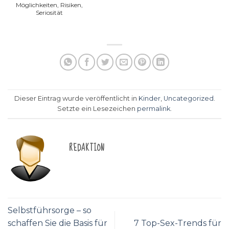
Möglichkeiten, Risiken,
Seriosität
Dieser Eintrag wurde veröffentlicht in
Kinder
,
Uncategorized
.
Setzte ein Lesezeichen
permalink
.
REDAKTION
Selbstführsorge – so
schaffen Sie die Basis für
7 Top-Sex-Trends für