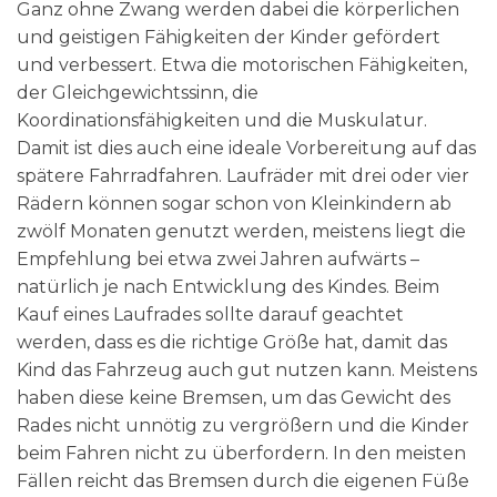
Ganz ohne Zwang werden dabei die körperlichen
und geistigen Fähigkeiten der Kinder gefördert
und verbessert. Etwa die motorischen Fähigkeiten,
der Gleichgewichtssinn, die
Koordinationsfähigkeiten und die Muskulatur.
Damit ist dies auch eine ideale Vorbereitung auf das
spätere Fahrradfahren. Laufräder mit drei oder vier
Rädern können sogar schon von Kleinkindern ab
zwölf Monaten genutzt werden, meistens liegt die
Empfehlung bei etwa zwei Jahren aufwärts –
natürlich je nach Entwicklung des Kindes. Beim
Kauf eines Laufrades sollte darauf geachtet
werden, dass es die richtige Größe hat, damit das
Kind das Fahrzeug auch gut nutzen kann. Meistens
haben diese keine Bremsen, um das Gewicht des
Rades nicht unnötig zu vergrößern und die Kinder
beim Fahren nicht zu überfordern. In den meisten
Fällen reicht das Bremsen durch die eigenen Füße