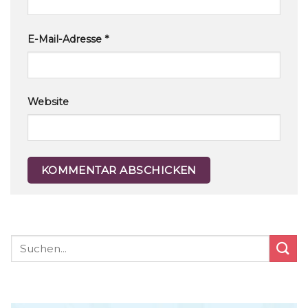
E-Mail-Adresse
*
Website