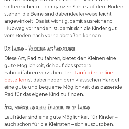
sollten sicher mit der ganzen Sohle auf dem Boden
stehen, die Beine sind dabei idealerweise leicht
angewinkelt. Das ist wichtig, damit ausreichend
Hubweg vorhanden ist, damit sich die Kinder gut
vom Boden nach vorne abstoßen können.
Das Laufrad – Vorbereitung aufs Fahrradfahren
Diese Art, Rad zu fahren, bietet den Kleinen eine
gute Möglichkeit, sich auf das spätere
Fahrradfahren vorzubereiten.
Laufräder online
bestellen
ist dabei neben dem klassischen Handel
eine gute und bequeme Möglichkeit das passende
Rad für das eigene Kind zu finden.
Spaß, motorische und geistige Entwicklung auf dem Laufrad
Laufräder sind eine gute Möglichkeit für Kinder –
auch schon für die Kleinsten – sich auszutoben.