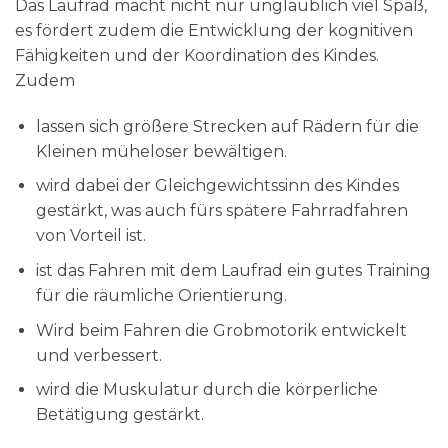
Das Laufrad macht nicht nur unglaublich viel Spaß,
es fördert zudem die Entwicklung der kognitiven
Fähigkeiten und der Koordination des Kindes.
Zudem
lassen sich größere Strecken auf Rädern für die
Kleinen müheloser bewältigen.
wird dabei der Gleichgewichtssinn des Kindes
gestärkt, was auch fürs spätere Fahrradfahren
von Vorteil ist.
ist das Fahren mit dem Laufrad ein gutes Training
für die räumliche Orientierung.
Wird beim Fahren die Grobmotorik entwickelt
und verbessert.
wird die Muskulatur durch die körperliche
Betätigung gestärkt.