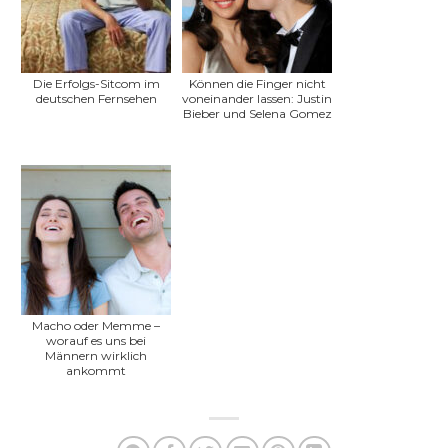
Die Erfolgs-Sitcom im
Können die Finger nicht
deutschen Fernsehen
voneinander lassen: Justin
Bieber und Selena Gomez
Macho oder Memme –
worauf es uns bei
Männern wirklich
ankommt