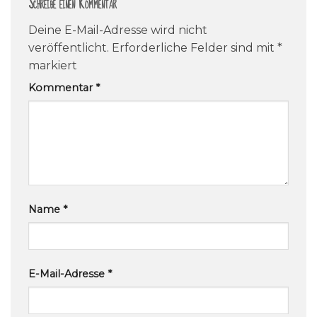
Schreibe einen Kommentar
Deine E-Mail-Adresse wird nicht
veröffentlicht.
Erforderliche Felder sind mit
*
markiert
Kommentar
*
Name
*
E-Mail-Adresse
*