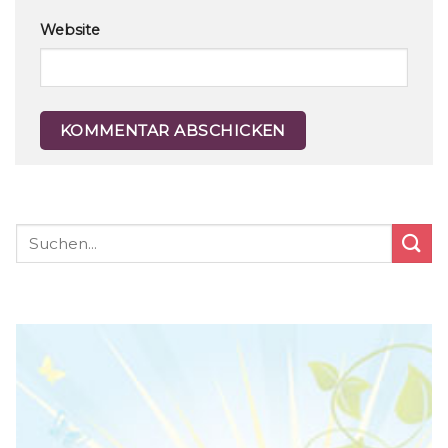
Website