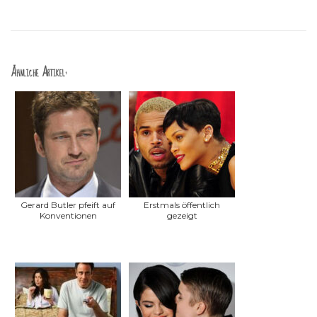
Ähnliche Artikel:
Gerard Butler pfeift auf
Erstmals öffentlich
Konventionen
gezeigt