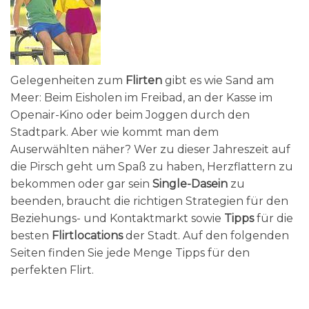
Gelegenheiten zum
Flirten
gibt es wie Sand am
Meer: Beim Eisholen im Freibad, an der Kasse im
Openair-Kino oder beim Joggen durch den
Stadtpark. Aber wie kommt man dem
Auserwählten näher? Wer zu dieser Jahreszeit auf
die Pirsch geht um Spaß zu haben, Herzflattern zu
bekommen oder gar sein
Single-Dasein
zu
beenden, braucht die richtigen Strategien für den
Beziehungs- und Kontaktmarkt sowie
Tipps
für die
besten
Flirtlocations
der Stadt. Auf den folgenden
Seiten finden Sie jede Menge Tipps für den
perfekten Flirt.