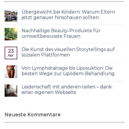
Übergewicht bei Kindern: Warum Eltern
jetzt genauer hinschauen sollten
Nachhaltige Beauty-Produkte für
umweltbewusste Frauen
Die Kunst des visuellen Storytellings auf
23
sozialen Plattformen
Apr.
Von Lymphdrainage bis Liposuktion: Die
besten Wege zur Lipödem-Behandlung
Leidenschaft mit anderen teilen – dank
einer eigenen Webseite
Neueste Kommentare