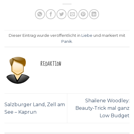
Dieser Eintrag wurde veröffentlicht in
Liebe
und markiert mit
Panik
.
REDAKTION
Shailene Woodley:
Salzburger Land, Zell am
Beauty-Trick mal ganz
See – Kaprun
Low Budget