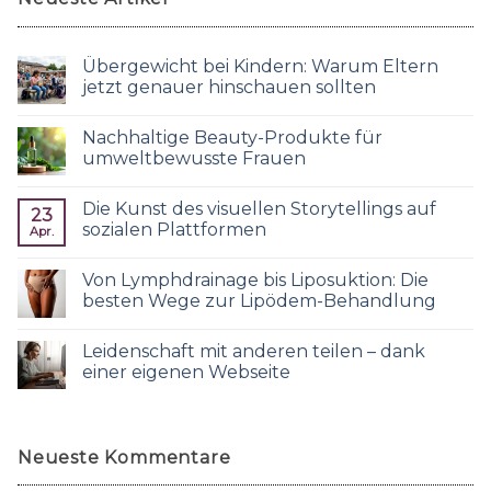
Übergewicht bei Kindern: Warum Eltern
jetzt genauer hinschauen sollten
Nachhaltige Beauty-Produkte für
umweltbewusste Frauen
Die Kunst des visuellen Storytellings auf
23
sozialen Plattformen
Apr.
Von Lymphdrainage bis Liposuktion: Die
besten Wege zur Lipödem-Behandlung
Leidenschaft mit anderen teilen – dank
einer eigenen Webseite
Neueste Kommentare