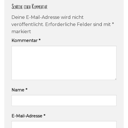
Schreibe einen Kommentar
Deine E-Mail-Adresse wird nicht
veröffentlicht.
Erforderliche Felder sind mit
*
markiert
Kommentar
*
Name
*
E-Mail-Adresse
*