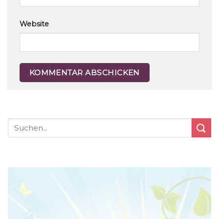
Website