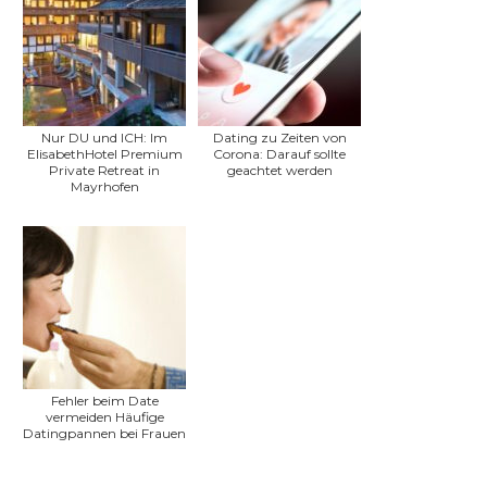
Nur DU und ICH: Im
Dating zu Zeiten von
ElisabethHotel Premium
Corona: Darauf sollte
Private Retreat in
geachtet werden
Mayrhofen
Fehler beim Date
vermeiden Häufige
Datingpannen bei Frauen