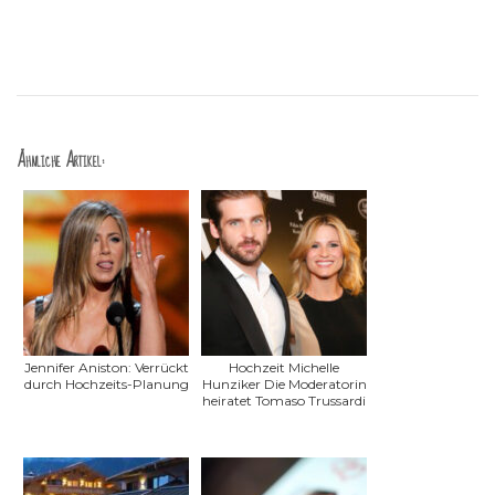
Ähnliche Artikel:
Jennifer Aniston: Verrückt
Hochzeit Michelle
durch Hochzeits-Planung
Hunziker Die Moderatorin
heiratet Tomaso Trussardi