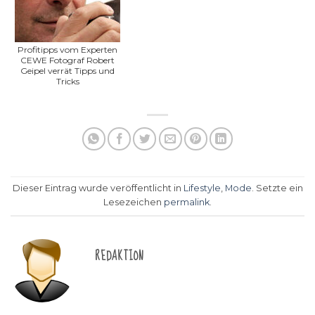
Profitipps vom Experten
CEWE Fotograf Robert
Geipel verrät Tipps und
Tricks
Dieser Eintrag wurde veröffentlicht in
Lifestyle
,
Mode
. Setzte ein
Lesezeichen
permalink
.
REDAKTION