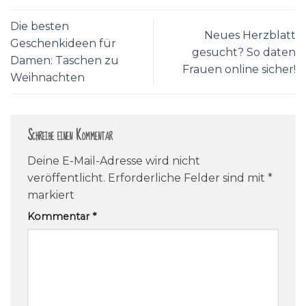
Die besten
Neues Herzblatt
Geschenkideen für
gesucht? So daten
Damen: Taschen zu
Frauen online sicher!
Weihnachten
Schreibe einen Kommentar
Deine E-Mail-Adresse wird nicht
veröffentlicht.
Erforderliche Felder sind mit
*
markiert
Kommentar
*