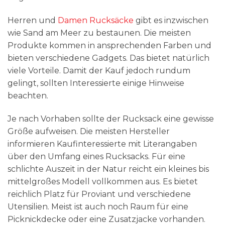
Herren und
Damen Rucksäcke
gibt es inzwischen
wie Sand am Meer zu bestaunen. Die meisten
Produkte kommen in ansprechenden Farben und
bieten verschiedene Gadgets. Das bietet natürlich
viele Vorteile. Damit der Kauf jedoch rundum
gelingt, sollten Interessierte einige Hinweise
beachten.
Je nach Vorhaben sollte der Rucksack eine gewisse
Größe aufweisen. Die meisten Hersteller
informieren Kaufinteressierte mit Literangaben
über den Umfang eines Rucksacks. Für eine
schlichte Auszeit in der Natur reicht ein kleines bis
mittelgroßes Modell vollkommen aus. Es bietet
reichlich Platz für Proviant und verschiedene
Utensilien. Meist ist auch noch Raum für eine
Picknickdecke oder eine Zusatzjacke vorhanden.