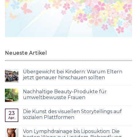
Neueste Artikel
Übergewicht bei Kindern: Warum Eltern
jetzt genauer hinschauen sollten
Nachhaltige Beauty-Produkte für
umweltbewusste Frauen
Die Kunst des visuellen Storytellings auf
23
sozialen Plattformen
Apr.
Von Lymphdrainage bis Liposuktion: Die