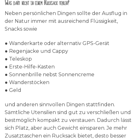
Was darf nicht in einem Rucksack fehlen?
Neben persönlichen Dingen sollte der Ausflug in
der Natur immer mit ausreichend Flüssigkeit,
Snacks sowie
● Wanderkarte oder alternativ GPS-Gerät
● Regenjacke und Cappy
● Teleskop
● Erste-Hilfe-Kasten
● Sonnenbrille nebst Sonnencreme
● Wanderstöcken
● Geld
und anderen sinnvollen Dingen stattfinden.
Sämtliche Utensilien sind gut zu verschließen und
bestmöglich kompakt zu verstauen. Dadurch lässt
sich Platz, aber auch Gewicht einsparen. Je mehr
Zusatztaschen ein Rucksack bietet, desto besser