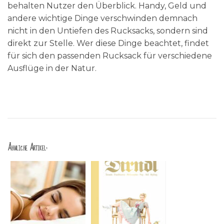
behalten Nutzer den Überblick. Handy, Geld und
andere wichtige Dinge verschwinden demnach
nicht in den Untiefen des Rucksacks, sondern sind
direkt zur Stelle. Wer diese Dinge beachtet, findet
für sich den passenden Rucksack für verschiedene
Ausflüge in der Natur.
Ähnliche Artikel: