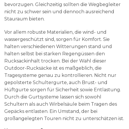
bevorzugen. Gleichzeitig sollten die Wegbegleiter
nicht zu schwer sein und dennoch ausreichend
Stauraum bieten.
Vor allem robuste Materialien, die wind- und
wassergeschützt sind, sorgen für Komfort. Sie
halten verschiedenen Witterungen stand und
halten selbst bei starken Regengüssen den
Rucksackinhalt trocken. Bei der Wahl dieser
Outdoor-Rucksäcke ist es maßgeblich, die
Tragesysteme genau zu kontrollieren. Nicht nur
gepolsterte Schultergurte, auch Brust- und
Hüftgurte sorgen für Sicherheit sowie Entlastung.
Durch die Gurtsysteme lassen sich sowohl
Schultern als auch Wirbelsäule beim Tragen des
Gepäcks entlasten. Ein Umstand, der bei
großangelegten Touren nicht zu unterschätzen ist.