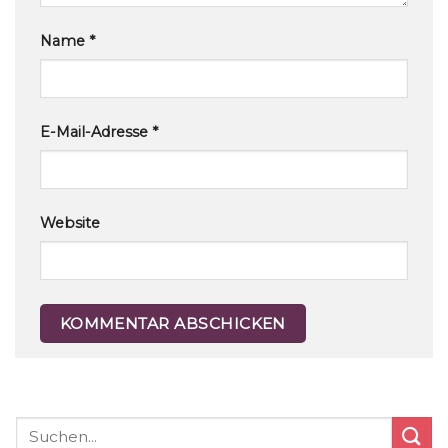
Name
*
E-Mail-Adresse
*
Website