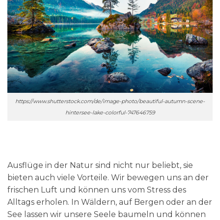
https://www.shutterstock.com/de/image-photo/beautiful-autumn-scene-
hintersee-lake-colorful-747646759
Ausflüge in der Natur sind nicht nur beliebt, sie
bieten auch viele Vorteile. Wir bewegen uns an der
frischen Luft und können uns vom Stress des
Alltags erholen. In Wäldern, auf Bergen oder an der
See lassen wir unsere Seele baumeln und können