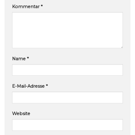
Kommentar
*
Name
*
E-Mail-Adresse
*
Website