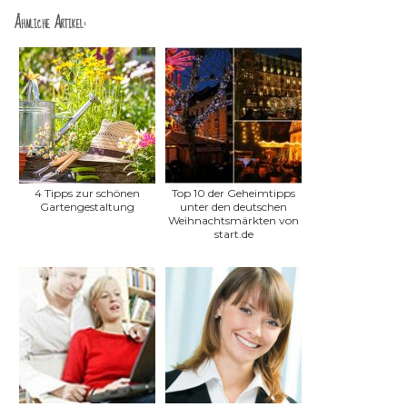
Ähnliche Artikel:
4 Tipps zur schönen
Top 10 der Geheimtipps
Gartengestaltung
unter den deutschen
Weihnachtsmärkten von
start.de