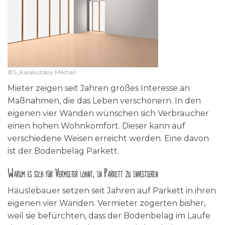
©S_Kalakutskiy Mikhail
Mieter zeigen seit Jahren großes Interesse an
Maßnahmen, die das Leben verschönern. In den
eigenen vier Wänden wünschen sich Verbraucher
einen hohen Wohnkomfort. Dieser kann auf
verschiedene Weisen erreicht werden. Eine davon
ist der Bodenbelag Parkett.
Warum es sich für Vermieter lohnt, in Parkett zu investieren
Häuslebauer setzen seit Jahren auf Parkett in ihren
eigenen vier Wänden. Vermieter zögerten bisher,
weil sie befürchten, dass der Bodenbelag im Laufe