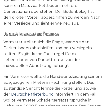
kann ein Massivparkettboden mehrere
Generationen überstehen. Der Bodenbelag hat
den großen Vorteil, abgeschliffen zu werden. Nach
einer Versiegelung sieht er wie neu aus.
Die mittlere Nutzungsdauer eines Parkettbodens
Vermieter stellen sich die Frage, wann sie den
Parkettboden abschleifen und neu versiegeln
sollten. Es gibt keine Faustregel für die
Lebensdauer von Parkett, da sie von der
individuellen Abnutzung abhängt.
Ein Vermieter wollte die Handwerksleistung seinem
ausgezogenen Mieter in Rechnung stellen. Das
zuständige Gericht lehnte die Forderung ab, wie
der
Deutsche Mieterbund
informiert. In dem Fall
wollte Vermieter Schadensersatzansprüche in