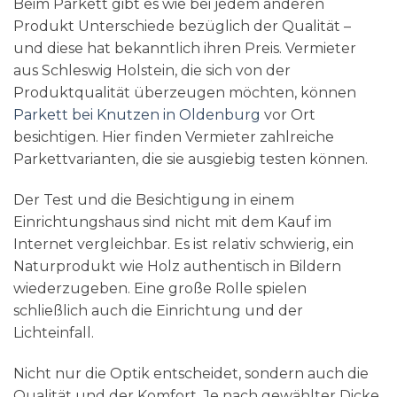
Beim Parkett gibt es wie bei jedem anderen
Produkt Unterschiede bezüglich der Qualität –
und diese hat bekanntlich ihren Preis. Vermieter
aus Schleswig Holstein, die sich von der
Produktqualität überzeugen möchten, können
Parkett bei Knutzen in Oldenburg
vor Ort
besichtigen. Hier finden Vermieter zahlreiche
Parkettvarianten, die sie ausgiebig testen können.
Der Test und die Besichtigung in einem
Einrichtungshaus sind nicht mit dem Kauf im
Internet vergleichbar. Es ist relativ schwierig, ein
Naturprodukt wie Holz authentisch in Bildern
wiederzugeben. Eine große Rolle spielen
schließlich auch die Einrichtung und der
Lichteinfall.
Nicht nur die Optik entscheidet, sondern auch die
Qualität und der Komfort. Je nach gewählter Dicke