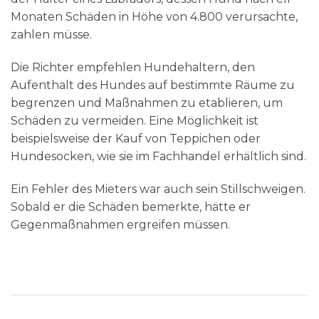
Monaten Schäden in Höhe von 4.800 verursachte,
zahlen müsse.
Die Richter empfehlen Hundehaltern, den
Aufenthalt des Hundes auf bestimmte Räume zu
begrenzen und Maßnahmen zu etablieren, um
Schäden zu vermeiden. Eine Möglichkeit ist
beispielsweise der Kauf von Teppichen oder
Hundesocken, wie sie im Fachhandel erhältlich sind.
Ein Fehler des Mieters war auch sein Stillschweigen.
Sobald er die Schäden bemerkte, hätte er
Gegenmaßnahmen ergreifen müssen.