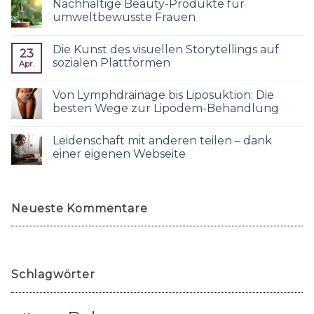
Nachhaltige Beauty-Produkte für
umweltbewusste Frauen
Die Kunst des visuellen Storytellings auf
23
sozialen Plattformen
Apr.
Von Lymphdrainage bis Liposuktion: Die
besten Wege zur Lipödem-Behandlung
Leidenschaft mit anderen teilen – dank
einer eigenen Webseite
Neueste Kommentare
Schlagwörter