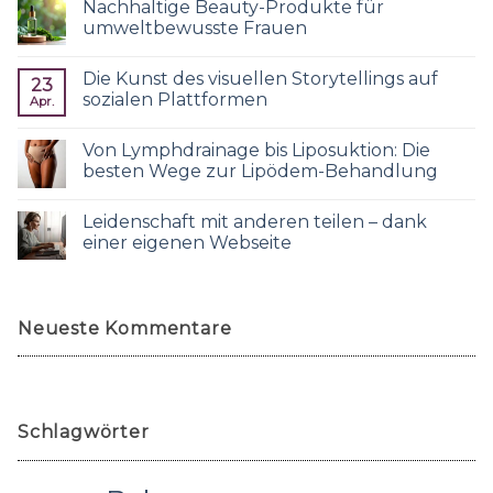
Nachhaltige Beauty-Produkte für
umweltbewusste Frauen
Die Kunst des visuellen Storytellings auf
23
sozialen Plattformen
Apr.
Von Lymphdrainage bis Liposuktion: Die
besten Wege zur Lipödem-Behandlung
Leidenschaft mit anderen teilen – dank
einer eigenen Webseite
Neueste Kommentare
Schlagwörter