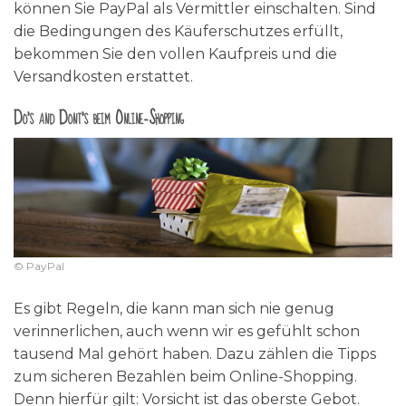
können Sie PayPal als Vermittler einschalten. Sind
die Bedingungen des Käuferschutzes erfüllt,
bekommen Sie den vollen Kaufpreis und die
Versandkosten erstattet.
Do’s and Dont’s beim Online-Shopping
© PayPal
Es gibt Regeln, die kann man sich nie genug
verinnerlichen, auch wenn wir es gefühlt schon
tausend Mal gehört haben. Dazu zählen die Tipps
zum sicheren Bezahlen beim Online-Shopping.
Denn hierfür gilt: Vorsicht ist das oberste Gebot.