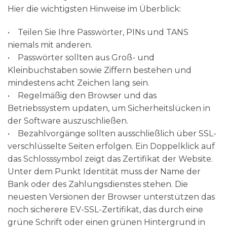
Hier die wichtigsten Hinweise im Überblick:
• Teilen Sie Ihre Passwörter, PINs und TANS
niemals mit anderen.
• Passwörter sollten aus Groß- und
Kleinbuchstaben sowie Ziffern bestehen und
mindestens acht Zeichen lang sein.
• Regelmäßig den Browser und das
Betriebssystem updaten, um Sicherheitslücken in
der Software auszuschließen.
• Bezahlvorgänge sollten ausschließlich über SSL-
verschlüsselte Seiten erfolgen. Ein Doppelklick auf
das Schlosssymbol zeigt das Zertifikat der Website.
Unter dem Punkt Identität muss der Name der
Bank oder des Zahlungsdienstes stehen. Die
neuesten Versionen der Browser unterstützen das
noch sicherere EV-SSL-Zertifikat, das durch eine
grüne Schrift oder einen grünen Hintergrund in