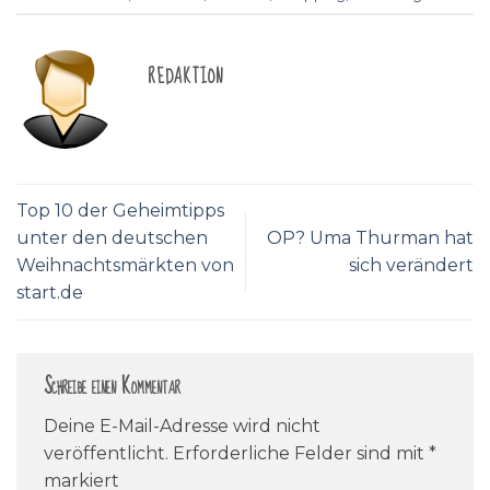
REDAKTION
Top 10 der Geheimtipps
unter den deutschen
OP? Uma Thurman hat
Weihnachtsmärkten von
sich verändert
start.de
Schreibe einen Kommentar
Deine E-Mail-Adresse wird nicht
veröffentlicht.
Erforderliche Felder sind mit
*
markiert