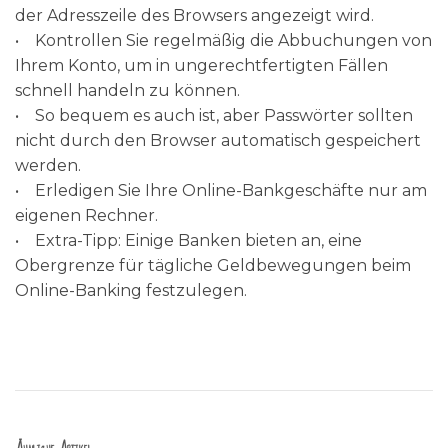
der Adresszeile des Browsers angezeigt wird.
• Kontrollen Sie regelmäßig die Abbuchungen von
Ihrem Konto, um in ungerechtfertigten Fällen
schnell handeln zu können.
• So bequem es auch ist, aber Passwörter sollten
nicht durch den Browser automatisch gespeichert
werden.
• Erledigen Sie Ihre Online-Bankgeschäfte nur am
eigenen Rechner.
• Extra-Tipp: Einige Banken bieten an, eine
Obergrenze für tägliche Geldbewegungen beim
Online-Banking festzulegen.