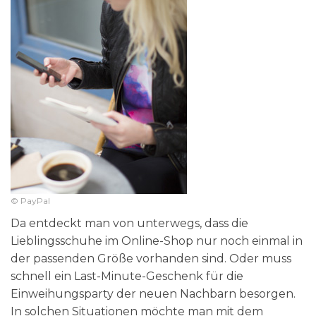
© PayPal
Da entdeckt man von unterwegs, dass die
Lieblingsschuhe im Online-Shop nur noch einmal in
der passenden Größe vorhanden sind. Oder muss
schnell ein Last-Minute-Geschenk für die
Einweihungsparty der neuen Nachbarn besorgen.
In solchen Situationen möchte man mit dem