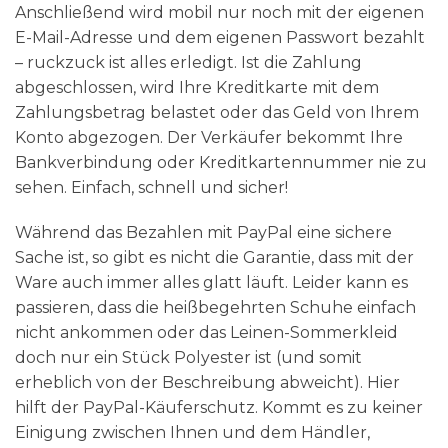
Anschließend wird mobil nur noch mit der eigenen
E-Mail-Adresse und dem eigenen Passwort bezahlt
– ruckzuck ist alles erledigt. Ist die Zahlung
abgeschlossen, wird Ihre Kreditkarte mit dem
Zahlungsbetrag belastet oder das Geld von Ihrem
Konto abgezogen. Der Verkäufer bekommt Ihre
Bankverbindung oder Kreditkartennummer nie zu
sehen. Einfach, schnell und sicher!
Während das Bezahlen mit PayPal eine sichere
Sache ist, so gibt es nicht die Garantie, dass mit der
Ware auch immer alles glatt läuft. Leider kann es
passieren, dass die heißbegehrten Schuhe einfach
nicht ankommen oder das Leinen-Sommerkleid
doch nur ein Stück Polyester ist (und somit
erheblich von der Beschreibung abweicht). Hier
hilft der PayPal-Käuferschutz. Kommt es zu keiner
Einigung zwischen Ihnen und dem Händler,