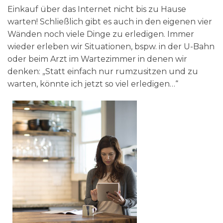
Einkauf über das Internet nicht bis zu Hause
warten! Schließlich gibt es auch in den eigenen vier
Wänden noch viele Dinge zu erledigen. Immer
wieder erleben wir Situationen, bspw. in der U-Bahn
oder beim Arzt im Wartezimmer in denen wir
denken: „Statt einfach nur rumzusitzen und zu
warten, könnte ich jetzt so viel erledigen…“