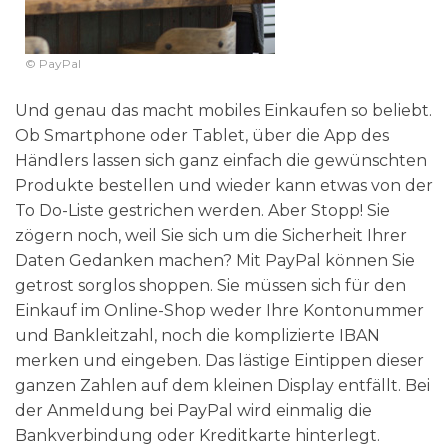
© PayPal
Und genau das macht mobiles Einkaufen so beliebt.
Ob Smartphone oder Tablet, über die App des
Händlers lassen sich ganz einfach die gewünschten
Produkte bestellen und wieder kann etwas von der
To Do-Liste gestrichen werden. Aber Stopp! Sie
zögern noch, weil Sie sich um die Sicherheit Ihrer
Daten Gedanken machen? Mit PayPal können Sie
getrost sorglos shoppen. Sie müssen sich für den
Einkauf im Online-Shop weder Ihre Kontonummer
und Bankleitzahl, noch die komplizierte IBAN
merken und eingeben. Das lästige Eintippen dieser
ganzen Zahlen auf dem kleinen Display entfällt. Bei
der Anmeldung bei PayPal wird einmalig die
Bankverbindung oder Kreditkarte hinterlegt.