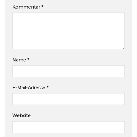
Kommentar
*
Name
*
E-Mail-Adresse
*
Website