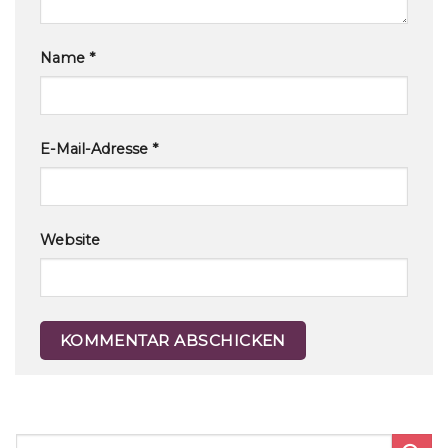
Name
*
E-Mail-Adresse
*
Website