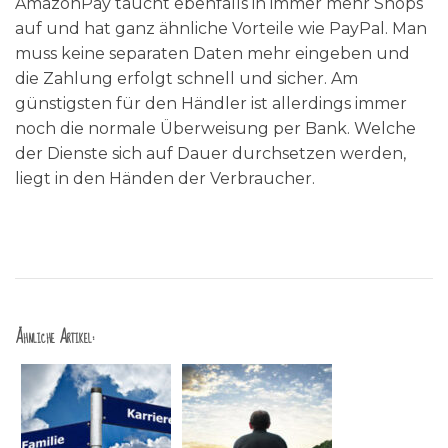
AmazonPay taucht ebenfalls in immer mehr Shops
auf und hat ganz ähnliche Vorteile wie PayPal. Man
muss keine separaten Daten mehr eingeben und
die Zahlung erfolgt schnell und sicher. Am
günstigsten für den Händler ist allerdings immer
noch die normale Überweisung per Bank. Welche
der Dienste sich auf Dauer durchsetzen werden,
liegt in den Händen der Verbraucher.
Ähnliche Artikel: