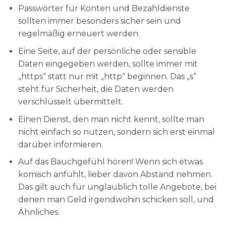
Passwörter für Konten und Bezahldienste
sollten immer besonders sicher sein und
regelmäßig erneuert werden.
Eine Seite, auf der persönliche oder sensible
Daten eingegeben werden, sollte immer mit
„https“ statt nur mit „http“ beginnen. Das „s“
steht für Sicherheit, die Daten werden
verschlüsselt übermittelt.
Einen Dienst, den man nicht kennt, sollte man
nicht einfach so nutzen, sondern sich erst einmal
darüber informieren.
Auf das Bauchgefühl hören! Wenn sich etwas
komisch anfühlt, lieber davon Abstand nehmen.
Das gilt auch für unglaublich tolle Angebote, bei
denen man Geld irgendwohin schicken soll, und
Ähnliches.