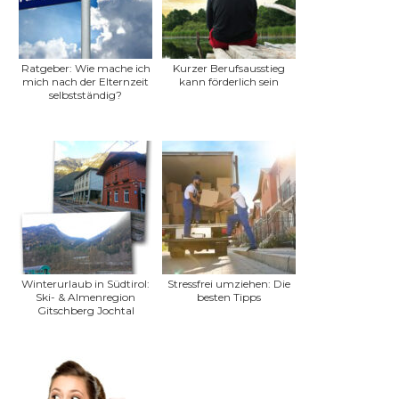
Ratgeber: Wie mache ich
Kurzer Berufsausstieg
mich nach der Elternzeit
kann förderlich sein
selbstständig?
Winterurlaub in Südtirol:
Stressfrei umziehen: Die
Ski- & Almenregion
besten Tipps
Gitschberg Jochtal