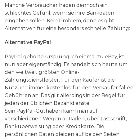
Manche Verbraucher haben dennoch ein
schlechtes Gefühl, wenn sie ihre Bankdaten
eingeben sollen. Kein Problem, denn es gibt
Alternativen für eine besonders schnelle Zahlung:
Alternative PayPal
PayPal gehörte ursprünglich einmal zu eBay, ist
nun aber eigenständig. Es handelt sich heute um
den weltweit größten Online-
Zahlungsdienstleister. Für den Käufer ist die
Nutzung immer kostenlos, für den Verkäufer fallen
Gebühren an. Das gilt allerdings in der Regel für
jeden der üblichen Bezahldienste.
Sein PayPal-Guthaben kann man auf
verschiedenen Wegen aufladen, über Lastschrift,
Banküberweisung oder Kreditkarte. Die
persönlichen Daten bleiben auf beiden Seiten