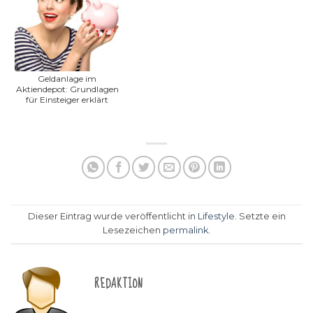
Geldanlage im
Aktiendepot: Grundlagen
für Einsteiger erklärt
Dieser Eintrag wurde veröffentlicht in
Lifestyle
. Setzte ein
Lesezeichen
permalink
.
REDAKTION