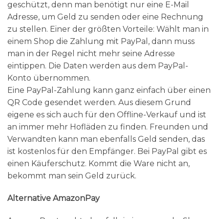
geschützt, denn man benötigt nur eine E-Mail
Adresse, um Geld zu senden oder eine Rechnung
zu stellen. Einer der größten Vorteile: Wählt man in
einem Shop die Zahlung mit PayPal, dann muss
man in der Regel nicht mehr seine Adresse
eintippen. Die Daten werden aus dem PayPal-
Konto übernommen.
Eine PayPal-Zahlung kann ganz einfach über einen
QR Code gesendet werden. Aus diesem Grund
eigene es sich auch für den Offline-Verkauf und ist
an immer mehr Hofläden zu finden. Freunden und
Verwandten kann man ebenfalls Geld senden, das
ist kostenlos für den Empfänger. Bei PayPal gibt es
einen Käuferschutz. Kommt die Ware nicht an,
bekommt man sein Geld zurück.
Alternative AmazonPay