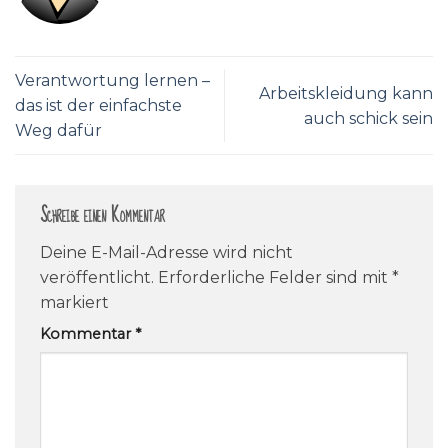
Verantwortung lernen –
Arbeitskleidung kann
das ist der einfachste
auch schick sein
Weg dafür
Schreibe einen Kommentar
Deine E-Mail-Adresse wird nicht
veröffentlicht.
Erforderliche Felder sind mit
*
markiert
Kommentar
*