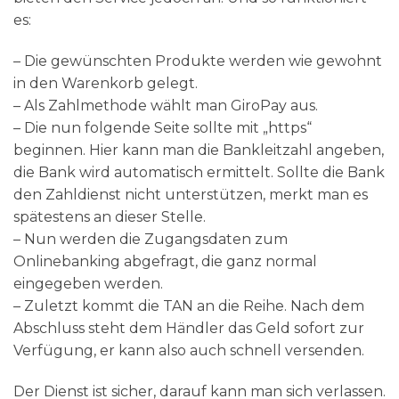
es:
– Die gewünschten Produkte werden wie gewohnt
in den Warenkorb gelegt.
– Als Zahlmethode wählt man GiroPay aus.
– Die nun folgende Seite sollte mit „https“
beginnen. Hier kann man die Bankleitzahl angeben,
die Bank wird automatisch ermittelt. Sollte die Bank
den Zahldienst nicht unterstützen, merkt man es
spätestens an dieser Stelle.
– Nun werden die Zugangsdaten zum
Onlinebanking abgefragt, die ganz normal
eingegeben werden.
– Zuletzt kommt die TAN an die Reihe. Nach dem
Abschluss steht dem Händler das Geld sofort zur
Verfügung, er kann also auch schnell versenden.
Der Dienst ist sicher, darauf kann man sich verlassen.