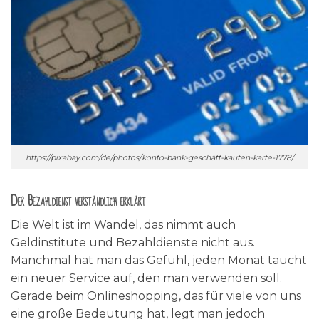
https://pixabay.com/de/photos/konto-bank-geschäft-kaufen-karte-1778/
Der Bezahldienst verständlich erklärt
Die Welt ist im Wandel, das nimmt auch
Geldinstitute und Bezahldienste nicht aus.
Manchmal hat man das Gefühl, jeden Monat taucht
ein neuer Service auf, den man verwenden soll.
Gerade beim Onlineshopping, das für viele von uns
eine große Bedeutung hat, legt man jedoch