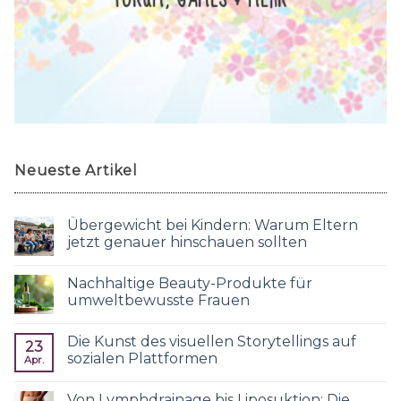
Neueste Artikel
Übergewicht bei Kindern: Warum Eltern
jetzt genauer hinschauen sollten
Nachhaltige Beauty-Produkte für
umweltbewusste Frauen
Die Kunst des visuellen Storytellings auf
23
sozialen Plattformen
Apr.
Von Lymphdrainage bis Liposuktion: Die