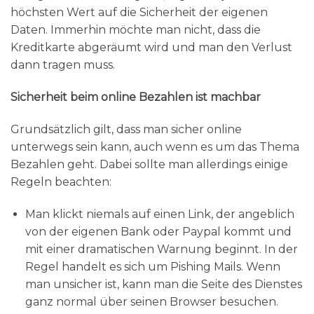
höchsten Wert auf die Sicherheit der eigenen
Daten. Immerhin möchte man nicht, dass die
Kreditkarte abgeräumt wird und man den Verlust
dann tragen muss.
Sicherheit beim online Bezahlen ist machbar
Grundsätzlich gilt, dass man sicher online
unterwegs sein kann, auch wenn es um das Thema
Bezahlen geht. Dabei sollte man allerdings einige
Regeln beachten:
Man klickt niemals auf einen Link, der angeblich
von der eigenen Bank oder Paypal kommt und
mit einer dramatischen Warnung beginnt. In der
Regel handelt es sich um Pishing Mails. Wenn
man unsicher ist, kann man die Seite des Dienstes
ganz normal über seinen Browser besuchen.