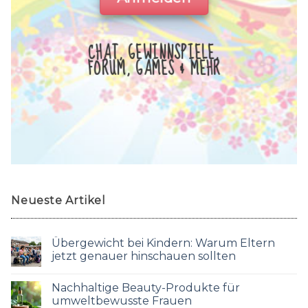
CHAT, GEWINNSPIELE,
FORUM, GAMES & MEHR
Neueste Artikel
Übergewicht bei Kindern: Warum Eltern
jetzt genauer hinschauen sollten
Nachhaltige Beauty-Produkte für
umweltbewusste Frauen