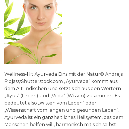
Wellness-Hit Ayurveda Eins mit der Natur© Andrejs
Pidjass/Shutterstock.com „Ayurveda“ kommt aus
dem Alt-Indischen und setzt sich aus den Wörtern
„Ayus“ (Leben) und „Veda“ (Wissen) zusammen. Es
bedeutet also „Wissen vom Leben“ oder
„Wissenschaft vom langen und gesunden Leben“.
Ayurveda ist ein ganzheitliches Heilsystem, das dem
Menschen helfen will, harmonisch mit sich selbst