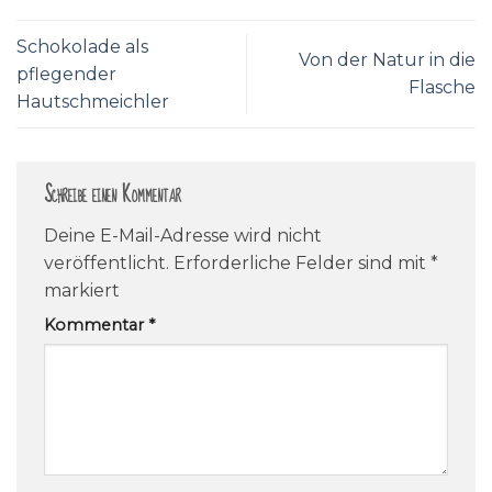
Schokolade als
Von der Natur in die
pflegender
Flasche
Hautschmeichler
Schreibe einen Kommentar
Deine E-Mail-Adresse wird nicht
veröffentlicht.
Erforderliche Felder sind mit
*
markiert
Kommentar
*