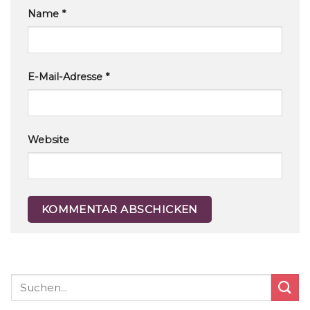
Name
*
E-Mail-Adresse
*
Website