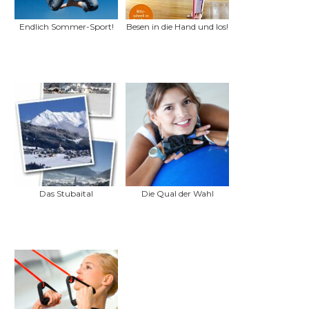
Endlich Sommer-Sport!
Besen in die Hand und los!
Das Stubaital
Die Qual der Wahl