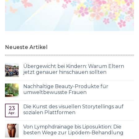
Neueste Artikel
Übergewicht bei Kindern: Warum Eltern
jetzt genauer hinschauen sollten
Nachhaltige Beauty-Produkte für
umweltbewusste Frauen
Die Kunst des visuellen Storytellings auf
23
sozialen Plattformen
Apr.
Von Lymphdrainage bis Liposuktion: Die
besten Wege zur Lipödem-Behandlung