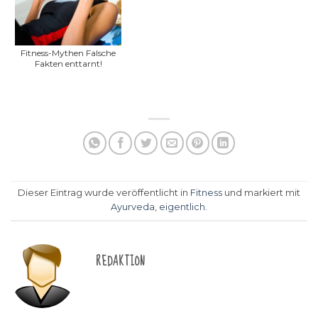
Fitness-Mythen Falsche
Fakten enttarnt!
Dieser Eintrag wurde veröffentlicht in
Fitness
und markiert mit
Ayurveda
,
eigentlich
.
REDAKTION