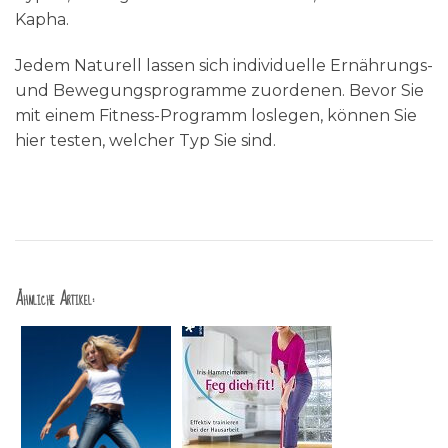
Kapha.
Jedem Naturell lassen sich individuelle Ernährungs-
und Bewegungsprogramme zuordenen. Bevor Sie
mit einem Fitness-Programm loslegen, können Sie
hier testen, welcher Typ Sie sind.
Ähnliche Artikel: