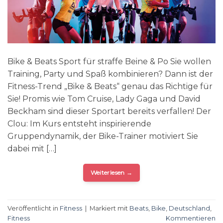
Bike & Beats Sport für straffe Beine & Po Sie wollen
Training, Party und Spaß kombinieren? Dann ist der
Fitness-Trend „Bike & Beats“ genau das Richtige für
Sie! Promis wie Tom Cruise, Lady Gaga und David
Beckham sind dieser Sportart bereits verfallen! Der
Clou: Im Kurs entsteht inspirierende
Gruppendynamik, der Bike-Trainer motiviert Sie
dabei mit […]
Weiterlesen
→
Veröffentlicht in
Fitness
|
Markiert mit
Beats
,
Bike
,
Deutschland
,
Fitness
Kommentieren