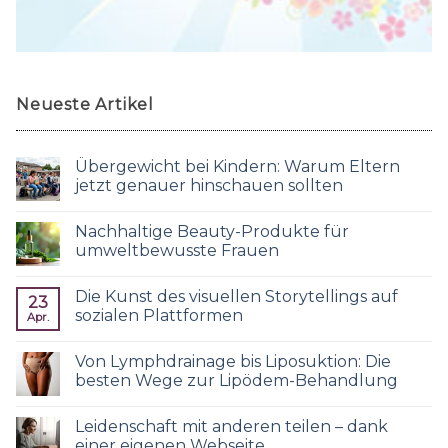
Neueste Artikel
Übergewicht bei Kindern: Warum Eltern
jetzt genauer hinschauen sollten
Nachhaltige Beauty-Produkte für
umweltbewusste Frauen
Die Kunst des visuellen Storytellings auf
23
sozialen Plattformen
Apr.
Von Lymphdrainage bis Liposuktion: Die
besten Wege zur Lipödem-Behandlung
Leidenschaft mit anderen teilen – dank
einer eigenen Webseite