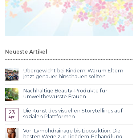
Neueste Artikel
Übergewicht bei Kindern: Warum Eltern
jetzt genauer hinschauen sollten
Nachhaltige Beauty-Produkte für
umweltbewusste Frauen
Die Kunst des visuellen Storytellings auf
23
sozialen Plattformen
Apr.
Von Lymphdrainage bis Liposuktion: Die
besten Wege zur Lipödem-Behandlung