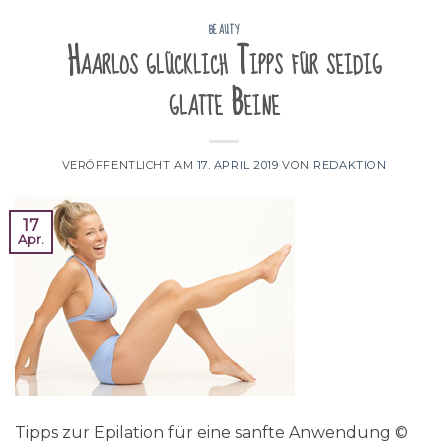
BEAUTY
Haarlos glücklich Tipps für seidig
glatte Beine
VERÖFFENTLICHT AM
17. APRIL 2019
VON
REDAKTION
17
Apr.
Tipps zur Epilation für eine sanfte Anwendung ©