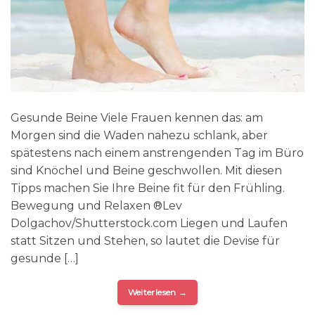
Gesunde Beine Viele Frauen kennen das: am
Morgen sind die Waden nahezu schlank, aber
spätestens nach einem anstrengenden Tag im Büro
sind Knöchel und Beine geschwollen. Mit diesen
Tipps machen Sie Ihre Beine fit für den Frühling.
Bewegung und Relaxen ®Lev
Dolgachov/Shutterstock.com Liegen und Laufen
statt Sitzen und Stehen, so lautet die Devise für
gesunde […]
Weiterlesen
→