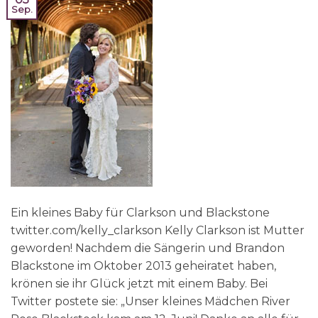
Sep.
Ein kleines Baby für Clarkson und Blackstone
twitter.com/kelly_clarkson Kelly Clarkson ist Mutter
geworden! Nachdem die Sängerin und Brandon
Blackstone im Oktober 2013 geheiratet haben,
krönen sie ihr Glück jetzt mit einem Baby. Bei
Twitter postete sie: „Unser kleines Mädchen River