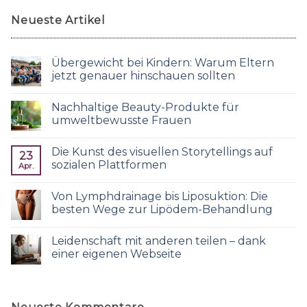
Neueste Artikel
Übergewicht bei Kindern: Warum Eltern
jetzt genauer hinschauen sollten
Nachhaltige Beauty-Produkte für
umweltbewusste Frauen
Die Kunst des visuellen Storytellings auf
23
sozialen Plattformen
Apr.
Von Lymphdrainage bis Liposuktion: Die
besten Wege zur Lipödem-Behandlung
Leidenschaft mit anderen teilen – dank
einer eigenen Webseite