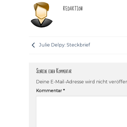
REDAKTION
Julie Delpy: Steckbrief
Schreibe einen Kommentar
Deine E-Mail-Adresse wird nicht veröffen
Kommentar
*