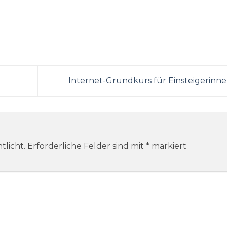
Internet-Grundkurs für Einsteigerinn
tlicht.
Erforderliche Felder sind mit
*
markiert