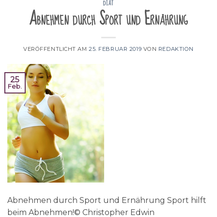
DIÄT
Abnehmen durch Sport und Ernährung
VERÖFFENTLICHT AM
25. FEBRUAR 2019
VON
REDAKTION
25
Feb.
Abnehmen durch Sport und Ernährung Sport hilft
beim Abnehmen!© Christopher Edwin