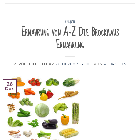
KOCHEN
Ernährung von A-Z Die Brockhaus
Ernährung
VERÖFFENTLICHT AM
26. DEZEMBER 2019
VON
REDAKTION
26
Dez.