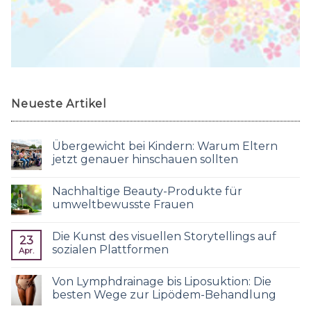
Neueste Artikel
Übergewicht bei Kindern: Warum Eltern
jetzt genauer hinschauen sollten
Nachhaltige Beauty-Produkte für
umweltbewusste Frauen
Die Kunst des visuellen Storytellings auf
23
sozialen Plattformen
Apr.
Von Lymphdrainage bis Liposuktion: Die
besten Wege zur Lipödem-Behandlung