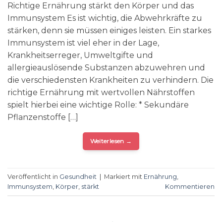
Richtige Ernährung stärkt den Körper und das
Immunsystem Es ist wichtig, die Abwehrkräfte zu
stärken, denn sie müssen einiges leisten. Ein starkes
Immunsystem ist viel eher in der Lage,
Krankheitserreger, Umweltgifte und
allergieauslösende Substanzen abzuwehren und
die verschiedensten Krankheiten zu verhindern. Die
richtige Ernährung mit wertvollen Nährstoffen
spielt hierbei eine wichtige Rolle: * Sekundäre
Pflanzenstoffe […]
Weiterlesen
→
Veröffentlicht in
Gesundheit
|
Markiert mit
Ernährung
,
Immunsystem
,
Körper
,
stärkt
Kommentieren