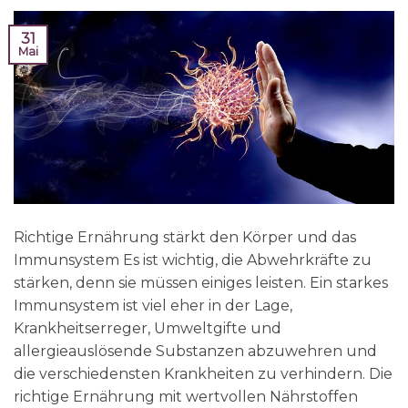
31
Mai
Richtige Ernährung stärkt den Körper und das
Immunsystem Es ist wichtig, die Abwehrkräfte zu
stärken, denn sie müssen einiges leisten. Ein starkes
Immunsystem ist viel eher in der Lage,
Krankheitserreger, Umweltgifte und
allergieauslösende Substanzen abzuwehren und
die verschiedensten Krankheiten zu verhindern. Die
richtige Ernährung mit wertvollen Nährstoffen