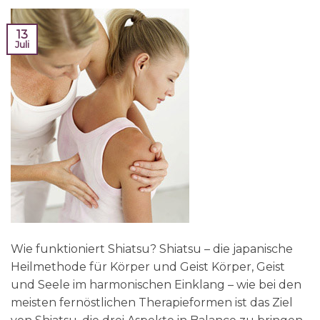
13
Juli
Wie funktioniert Shiatsu? Shiatsu – die japanische
Heilmethode für Körper und Geist Körper, Geist
und Seele im harmonischen Einklang – wie bei den
meisten fernöstlichen Therapieformen ist das Ziel