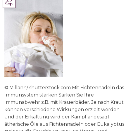
Sep.
© Millann/ shutterstock.com Mit Fichtennadeln das
Immunsystem stärken Särken Sie Ihre
Immunabwehr z.B. mit Kräuerbäder. Je nach Kraut
können verschiedene Wirkungen erzielt werden
und der Erkältung wird der Kampf angesagt:
ätherische Öle aus Fichtennadeln oder Eukalyptus