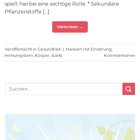
spielt hierbei eine wichtige Rolle: * Sekundäre
Pflanzenstoffe […]
Weiterlesen
→
Veröffentlicht in
Gesundheit
|
Markiert mit
Ernährung
,
Immunsystem
,
Körper
,
stärkt
Kommentieren