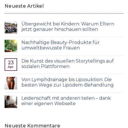
Neueste Artikel
Übergewicht bei Kindern: Warum Eltern
jetzt genauer hinschauen sollten
Nachhaltige Beauty-Produkte für
umweltbewusste Frauen
Die Kunst des visuellen Storytellings auf
23
sozialen Plattformen
Apr.
Von Lymphdrainage bis Liposuktion: Die
besten Wege zur Lipödem-Behandlung
Leidenschaft mit anderen teilen – dank
einer eigenen Webseite
Neueste Kommentare