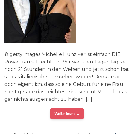
© getty images Michelle Hunziker ist einfach DIE
Powerfrau schlecht hin! Vor wenigen Tagen lag sie
noch 21 Stunden in den Wehen und jetzt schon hat
sie das italienische Fernsehen wieder! Denkt man
doch eigentlich, dass so eine Geburt für eine Frau
nicht gerade das Leichteste ist, scheint Michelle das
gar nichts ausgemacht zu haben. […]
Weiterlesen
→