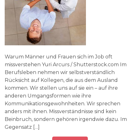
Warum Männer und Frauen sich im Job oft
missverstehen Yuri Arcurs / Shutterstock.com Im
Berufsleben nehmen wir selbstverständlich
Rücksicht auf Kollegen, die aus dem Ausland
kommen. Wir stellen uns auf sie ein – auf ihre
anderen Umgangsformen wie ihre
Kommunikationsgewohnheiten. Wir sprechen
anders mit ihnen. Missverständnisse sind kein
Beinbruch, sondern gehören irgendwie dazu. Im
Gegensatz […]