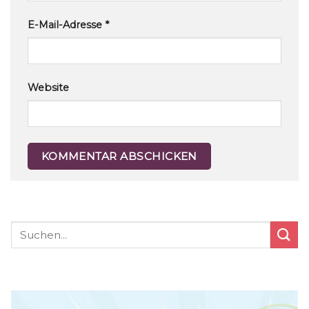
E-Mail-Adresse
*
Website