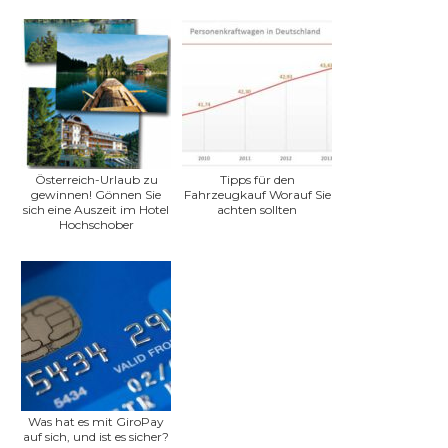
Österreich-Urlaub zu
Tipps für den
gewinnen! Gönnen Sie
Fahrzeugkauf Worauf Sie
sich eine Auszeit im Hotel
achten sollten
Hochschober
Was hat es mit GiroPay
auf sich, und ist es sicher?