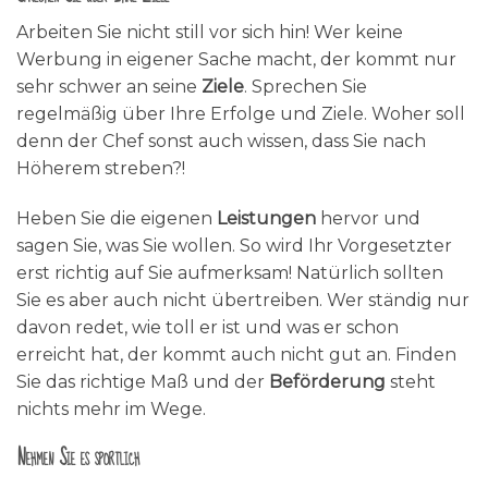
Arbeiten Sie nicht still vor sich hin! Wer keine
Werbung in eigener Sache macht, der kommt nur
sehr schwer an seine
Ziele
. Sprechen Sie
regelmäßig über Ihre Erfolge und Ziele. Woher soll
denn der Chef sonst auch wissen, dass Sie nach
Höherem streben?!
Heben Sie die eigenen
Leistungen
hervor und
sagen Sie, was Sie wollen. So wird Ihr Vorgesetzter
erst richtig auf Sie aufmerksam! Natürlich sollten
Sie es aber auch nicht übertreiben. Wer ständig nur
davon redet, wie toll er ist und was er schon
erreicht hat, der kommt auch nicht gut an. Finden
Sie das richtige Maß und der
Beförderung
steht
nichts mehr im Wege.
Nehmen Sie es sportlich