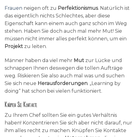
Frauen
neigen oft zu
Perfektionismus
. Natürlich ist
das eigentlich nichts Schlechtes, aber diese
Eigenschaft kann einem auch ganz schön im Weg
stehen. Haben Sie doch auch mal mehr Mut! Sie
müssen nicht immer alles perfekt können, um ein
Projekt
zu leiten.
Männer haben da viel mehr
Mut
zur Lücke und
schnappen Ihnen deswegen die tollen Aufträge
weg. Riskieren Sie also auch mal was und suchen
Sie sich neue
Herausforderungen
. „Learning by
doing“ hat schon bei vielen funktioniert.
Knüpfen Sie Kontakte
Zu Ihrem Chef sollten Sie ein gutes Verhältnis
haben! Konzentrieren Sie sich aber nicht darauf, nur
ihm alles recht zu machen. Knüpfen Sie Kontakte