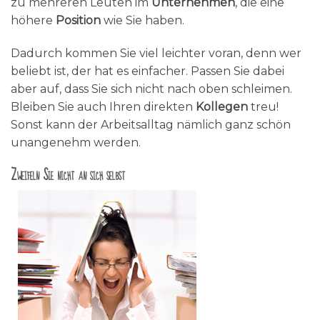
zu mehreren Leuten im
Unternehmen
, die eine
höhere
Position
wie Sie haben.
Dadurch kommen Sie viel leichter voran, denn wer
beliebt ist, der hat es einfacher. Passen Sie dabei
aber auf, dass Sie sich nicht nach oben schleimen.
Bleiben Sie auch Ihren direkten
Kollegen
treu!
Sonst kann der Arbeitsalltag nämlich ganz schön
unangenehm werden.
Zweifeln Sie nicht an sich selbst