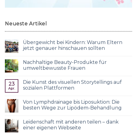
Neueste Artikel
Übergewicht bei Kindern: Warum Eltern
jetzt genauer hinschauen sollten
Nachhaltige Beauty-Produkte für
umweltbewusste Frauen
Die Kunst des visuellen Storytellings auf
23
sozialen Plattformen
Apr.
Von Lymphdrainage bis Liposuktion: Die
besten Wege zur Lipödem-Behandlung
Leidenschaft mit anderen teilen – dank
einer eigenen Webseite