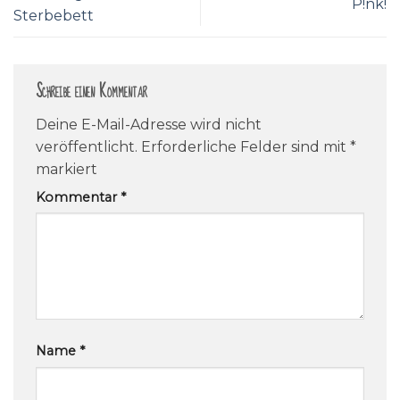
P!nk!
Sterbebett
Schreibe einen Kommentar
Deine E-Mail-Adresse wird nicht
veröffentlicht.
Erforderliche Felder sind mit
*
markiert
Kommentar
*
Name
*