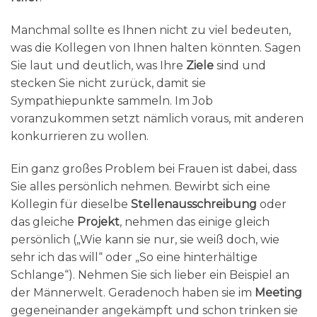
Manchmal sollte es Ihnen nicht zu viel bedeuten,
was die Kollegen von Ihnen halten könnten. Sagen
Sie laut und deutlich, was Ihre
Ziele
sind und
stecken Sie nicht zurück, damit sie
Sympathiepunkte sammeln. Im
Job
voranzukommen setzt nämlich voraus, mit anderen
konkurrieren zu wollen.
Ein ganz großes Problem bei Frauen ist dabei, dass
Sie alles persönlich nehmen. Bewirbt sich eine
Kollegin für dieselbe
Stellenausschreibung
oder
das gleiche
Projekt
, nehmen das einige gleich
persönlich („Wie kann sie nur, sie weiß doch, wie
sehr ich das will“ oder „So eine hinterhältige
Schlange“). Nehmen Sie sich lieber ein Beispiel an
der Männerwelt. Geradenoch haben sie im
Meeting
gegeneinander angekämpft und schon trinken sie