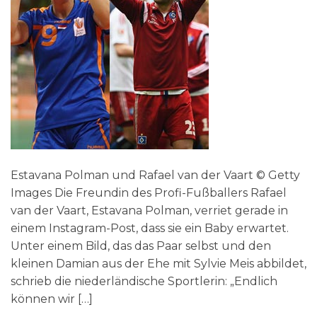
Estavana Polman und Rafael van der Vaart © Getty
Images Die Freundin des Profi-Fußballers Rafael
van der Vaart, Estavana Polman, verriet gerade in
einem Instagram-Post, dass sie ein Baby erwartet.
Unter einem Bild, das das Paar selbst und den
kleinen Damian aus der Ehe mit Sylvie Meis abbildet,
schrieb die niederländische Sportlerin: „Endlich
können wir […]