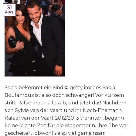
31
Aug.
Sabia bekommt ein Kind © getty images Sabia
Boulahrouz ist also doch schwanger! Vor kurzem
stritt Rafael noch alles ab, und jetzt das! Nachdem
sich Sylvie van der Vaart und ihr Noch-Ehemann
Rafael van der Vaart 2012/2013 trennten, begann
keine leichte Zeit für die Moderatorin. Ihre Ehe war
gescheitert, obwohl sie so viel gemeinsam