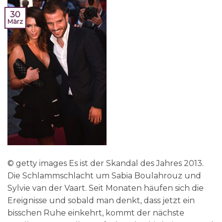
30
März
© getty images Es ist der Skandal des Jahres 2013.
Die Schlammschlacht um Sabia Boulahrouz und
Sylvie van der Vaart. Seit Monaten häufen sich die
Ereignisse und sobald man denkt, dass jetzt ein
bisschen Ruhe einkehrt, kommt der nächste