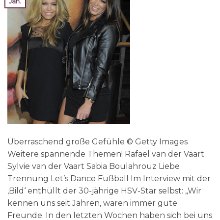
Jan.
Überraschend große Gefühle © Getty Images
Weitere spannende Themen! Rafael van der Vaart
Sylvie van der Vaart Sabia Boulahrouz Liebe
Trennung Let’s Dance Fußball Im Interview mit der
‚Bild‘ enthüllt der 30-jährige HSV-Star selbst: „Wir
kennen uns seit Jahren, waren immer gute
Freunde. In den letzten Wochen haben sich bei uns