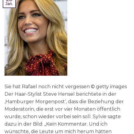
Jan.
Sie hat Rafael noch nicht vergessen © getty images
Der Haar-Stylist Steve Hensel berichtete in der
‚Hamburger Morgenpost‘, dass die Beziehung der
Moderatorin, die erst vor vier Monaten öffentlich
wurde, schon wieder vorbei sein soll. Sylvie sagte
dazu in der Bild: „Kein Kommentar. Und ich
wünschte, die Leute um mich herum hätten