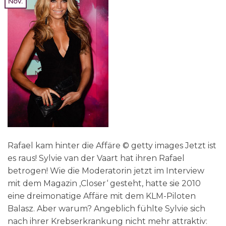
Nov.
Rafael kam hinter die Affäre © getty images Jetzt ist
es raus! Sylvie van der Vaart hat ihren Rafael
betrogen! Wie die Moderatorin jetzt im Interview
mit dem Magazin ‚Closer‘ gesteht, hatte sie 2010
eine dreimonatige Affäre mit dem KLM-Piloten
Balasz. Aber warum? Angeblich fühlte Sylvie sich
nach ihrer Krebserkrankung nicht mehr attraktiv: