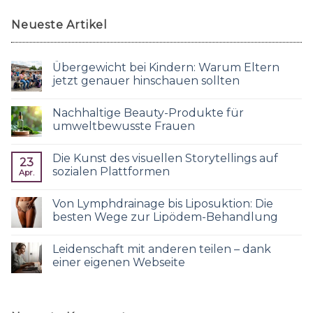
Neueste Artikel
Übergewicht bei Kindern: Warum Eltern
jetzt genauer hinschauen sollten
Nachhaltige Beauty-Produkte für
umweltbewusste Frauen
Die Kunst des visuellen Storytellings auf
23
sozialen Plattformen
Apr.
Von Lymphdrainage bis Liposuktion: Die
besten Wege zur Lipödem-Behandlung
Leidenschaft mit anderen teilen – dank
einer eigenen Webseite