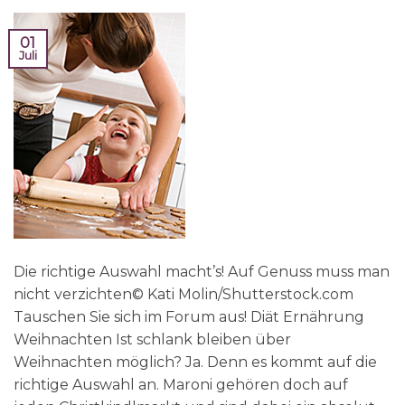
01
Juli
Die richtige Auswahl macht’s! Auf Genuss muss man
nicht verzichten© Kati Molin/Shutterstock.com
Tauschen Sie sich im Forum aus! Diät Ernährung
Weihnachten Ist schlank bleiben über
Weihnachten möglich? Ja. Denn es kommt auf die
richtige Auswahl an. Maroni gehören doch auf