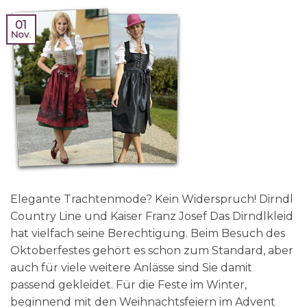
01
Nov.
Elegante Trachtenmode? Kein Widerspruch! Dirndl
Country Line und Kaiser Franz Josef Das Dirndlkleid
hat vielfach seine Berechtigung. Beim Besuch des
Oktoberfestes gehört es schon zum Standard, aber
auch für viele weitere Anlässe sind Sie damit
passend gekleidet. Für die Feste im Winter,
beginnend mit den Weihnachtsfeiern im Advent