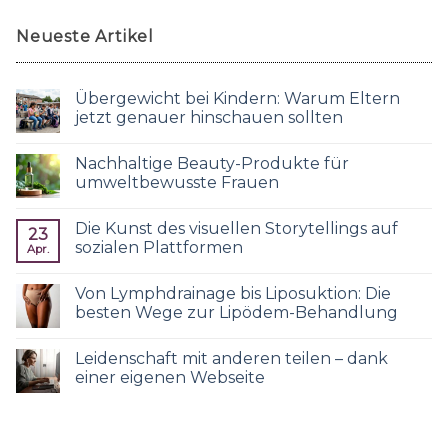
Neueste Artikel
Übergewicht bei Kindern: Warum Eltern
jetzt genauer hinschauen sollten
Nachhaltige Beauty-Produkte für
umweltbewusste Frauen
Die Kunst des visuellen Storytellings auf
23
sozialen Plattformen
Apr.
Von Lymphdrainage bis Liposuktion: Die
besten Wege zur Lipödem-Behandlung
Leidenschaft mit anderen teilen – dank
einer eigenen Webseite