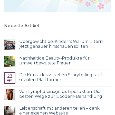
Neueste Artikel
Übergewicht bei Kindern: Warum Eltern
jetzt genauer hinschauen sollten
Nachhaltige Beauty-Produkte für
umweltbewusste Frauen
Die Kunst des visuellen Storytellings auf
23
sozialen Plattformen
Apr.
Von Lymphdrainage bis Liposuktion: Die
besten Wege zur Lipödem-Behandlung
Leidenschaft mit anderen teilen – dank
einer eigenen Webseite