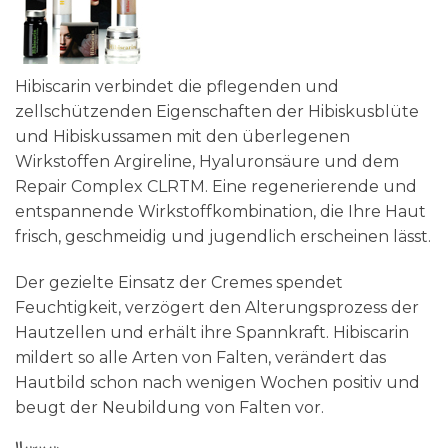
Hibiscarin verbindet die pflegenden und
zellschützenden Eigenschaften der Hibiskusblüte
und Hibiskussamen mit den überlegenen
Wirkstoffen Argireline, Hyaluronsäure und dem
Repair Complex CLRTM. Eine regenerierende und
entspannende Wirkstoffkombination, die Ihre Haut
frisch, geschmeidig und jugendlich erscheinen lässt.
Der gezielte Einsatz der Cremes spendet
Feuchtigkeit, verzögert den Alterungsprozess der
Hautzellen und erhält ihre Spannkraft. Hibiscarin
mildert so alle Arten von Falten, verändert das
Hautbild schon nach wenigen Wochen positiv und
beugt der Neubildung von Falten vor.