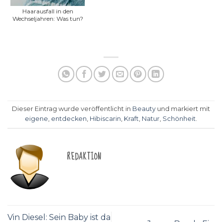
Haarausfall in den
Wechseljahren: Was tun?
Dieser Eintrag wurde veröffentlicht in
Beauty
und markiert mit
eigene
,
entdecken
,
Hibiscarin
,
Kraft
,
Natur
,
Schönheit
.
REDAKTION
Vin Diesel: Sein Baby ist da