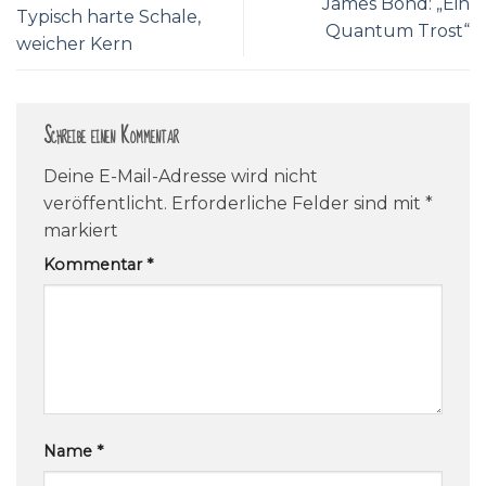
James Bond: „Ein
Typisch harte Schale,
Quantum Trost“
weicher Kern
Schreibe einen Kommentar
Deine E-Mail-Adresse wird nicht
veröffentlicht.
Erforderliche Felder sind mit
*
markiert
Kommentar
*
Name
*