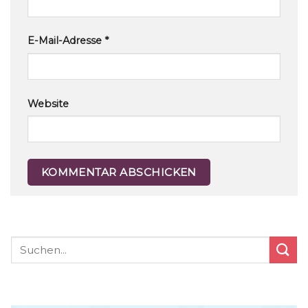
E-Mail-Adresse
*
Website