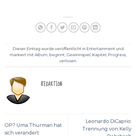
Dieser Eintrag wurde veröffentlicht in
Entertainment
und
markiert mit
Album
,
beginnt
,
Gewinnspiel
,
Kapitel
,
Progress
,
verlosen
.
REDAKTION
Leonardo DiCaprio:
OP? Uma Thurman hat
Trennung von Kelly
sich verändert