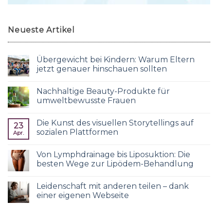
Neueste Artikel
Übergewicht bei Kindern: Warum Eltern
jetzt genauer hinschauen sollten
Nachhaltige Beauty-Produkte für
umweltbewusste Frauen
Die Kunst des visuellen Storytellings auf
23
sozialen Plattformen
Apr.
Von Lymphdrainage bis Liposuktion: Die
besten Wege zur Lipödem-Behandlung
Leidenschaft mit anderen teilen – dank
einer eigenen Webseite