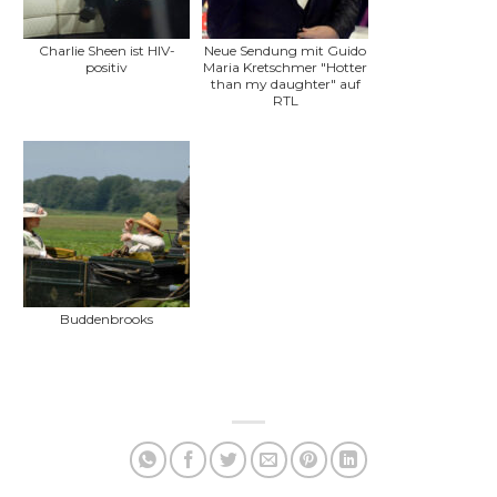
Charlie Sheen ist HIV-
Neue Sendung mit Guido
positiv
Maria Kretschmer "Hotter
than my daughter" auf
RTL
Buddenbrooks