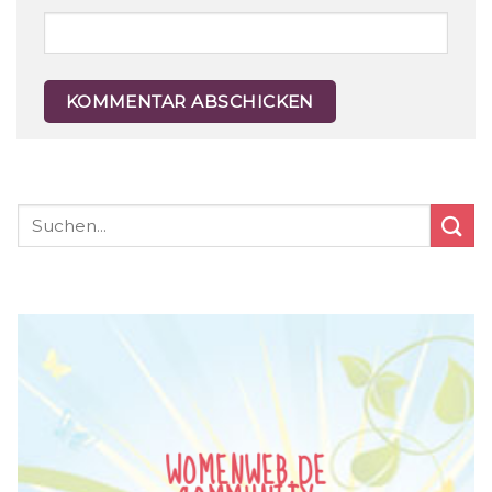
WOMENWEB.DE