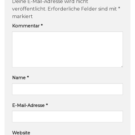
Deine E-Mail-Adresse wird nicht
veröffentlicht.
Erforderliche Felder sind mit
*
markiert
Kommentar
*
Name
*
E-Mail-Adresse
*
Website