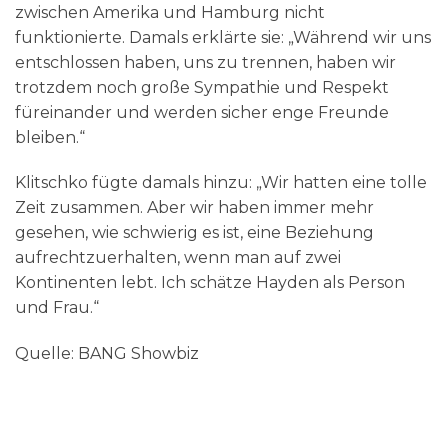
zwischen Amerika und Hamburg nicht
funktionierte. Damals erklärte sie: „Während wir uns
entschlossen haben, uns zu trennen, haben wir
trotzdem noch große Sympathie und Respekt
füreinander und werden sicher enge Freunde
bleiben.“
Klitschko fügte damals hinzu: „Wir hatten eine tolle
Zeit zusammen. Aber wir haben immer mehr
gesehen, wie schwierig es ist, eine Beziehung
aufrechtzuerhalten, wenn man auf zwei
Kontinenten lebt. Ich schätze Hayden als Person
und Frau.“
Quelle: BANG Showbiz