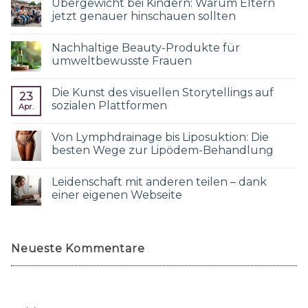
Übergewicht bei Kindern: Warum Eltern
jetzt genauer hinschauen sollten
Nachhaltige Beauty-Produkte für
umweltbewusste Frauen
Die Kunst des visuellen Storytellings auf
23
sozialen Plattformen
Apr.
Von Lymphdrainage bis Liposuktion: Die
besten Wege zur Lipödem-Behandlung
Leidenschaft mit anderen teilen – dank
einer eigenen Webseite
Neueste Kommentare