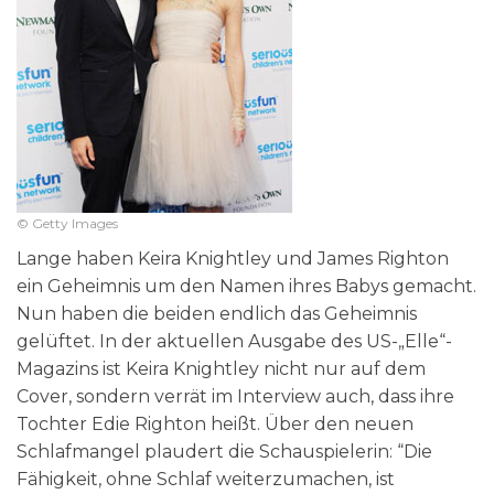
© Getty Images
Lange haben Keira Knightley und James Righton
ein Geheimnis um den Namen ihres Babys gemacht.
Nun haben die beiden endlich das Geheimnis
gelüftet. In der aktuellen Ausgabe des US-„Elle“-
Magazins ist Keira Knightley nicht nur auf dem
Cover, sondern verrät im Interview auch, dass ihre
Tochter Edie Righton heißt. Über den neuen
Schlafmangel plaudert die Schauspielerin: “Die
Fähigkeit, ohne Schlaf weiterzumachen, ist