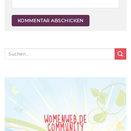
WOMENWEB.DE
COMMUNITY