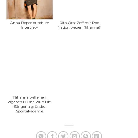
Anna Depenbusch im
Rita Ora: Zoff mit Roc
Interview
Nation wegen Rihanna?
Rihanna will einen
eigenen Fußballclub Die
Sängerin gründet
Sportakademie