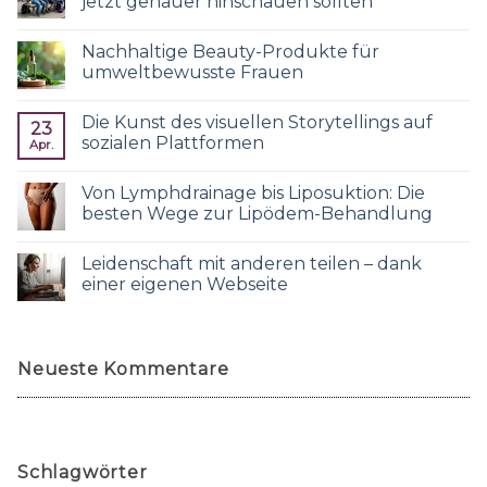
jetzt genauer hinschauen sollten
Nachhaltige Beauty-Produkte für
umweltbewusste Frauen
Die Kunst des visuellen Storytellings auf
23
sozialen Plattformen
Apr.
Von Lymphdrainage bis Liposuktion: Die
besten Wege zur Lipödem-Behandlung
Leidenschaft mit anderen teilen – dank
einer eigenen Webseite
Neueste Kommentare
Schlagwörter