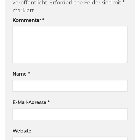
veröffentlicht.
Erforderliche Felder sind mit
*
markiert
Kommentar
*
Name
*
E-Mail-Adresse
*
Website