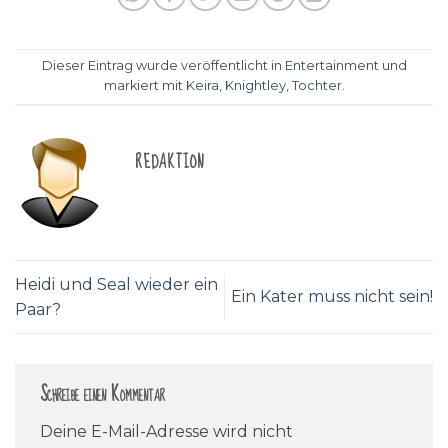
Dieser Eintrag wurde veröffentlicht in
Entertainment
und
markiert mit
Keira
,
Knightley
,
Tochter
.
REDAKTION
Heidi und Seal wieder ein
Ein Kater muss nicht sein!
Paar?
Schreibe einen Kommentar
Deine E-Mail-Adresse wird nicht